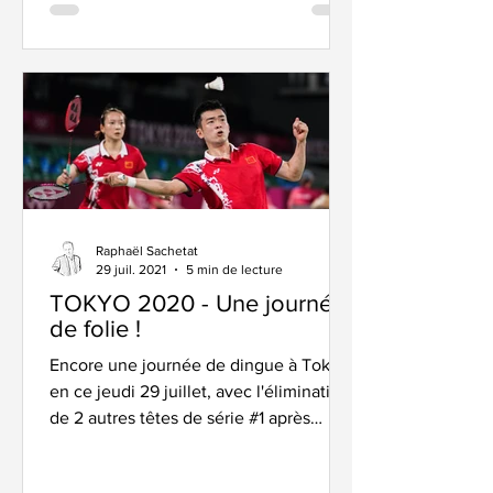
Raphaël Sachetat
29 juil. 2021
5 min de lecture
TOKYO 2020 - Une journée
de folie !
Encore une journée de dingue à Tokyo,
en ce jeudi 29 juillet, avec l'élimination
de 2 autres têtes de série #1 après
l'éviction de Momota...