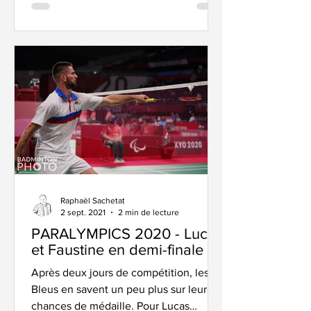
Raphaël Sachetat
2 sept. 2021
2 min de lecture
PARALYMPICS 2020 - Lucas
et Faustine en demi-finale !
Après deux jours de compétition, les
Bleus en savent un peu plus sur leurs
chances de médaille. Pour Lucas