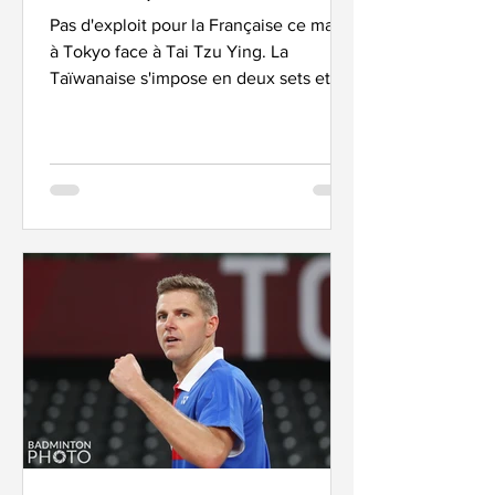
Pas d'exploit pour la Française ce matin
à Tokyo face à Tai Tzu Ying. La
Taïwanaise s'impose en deux sets et se
qualifie pour les phases...