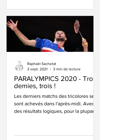
Raphaël Sachetat
3 sept. 2021
3 min de lecture
PARALYMPICS 2020 - Trois
demies, trois !
Les derniers matchs des tricolores se
sont achevés dans l'après-midi. Avec
des résultats logiques, pour la plupart,
et la qualification...