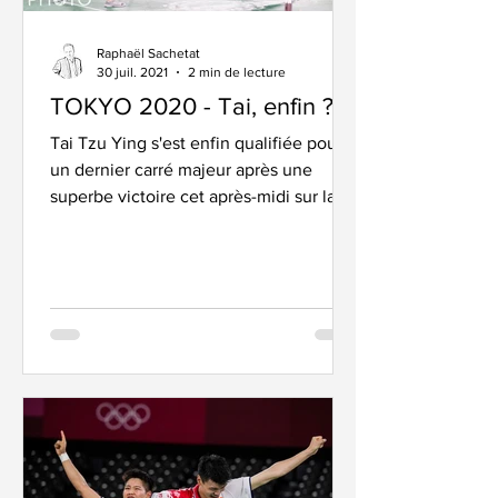
Raphaël Sachetat
30 juil. 2021
2 min de lecture
TOKYO 2020 - Tai, enfin ?
Tai Tzu Ying s'est enfin qualifiée pour
un dernier carré majeur après une
superbe victoire cet après-midi sur la
Thailandaise Ratchanok...