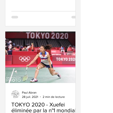
Paul Abran
28 juil. 2021
2 min de lecture
TOKYO 2020 - Xuefei
éliminée par la n°1 mondiale