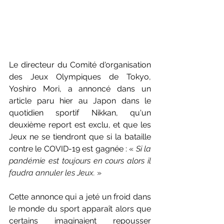
Le directeur du Comité d'organisation 
des Jeux Olympiques de Tokyo, 
Yoshiro Mori, a annoncé dans un 
article paru hier au Japon dans le 
quotidien sportif Nikkan, qu'un 
deuxième report est exclu, et que les 
Jeux ne se tiendront que si la bataille 
contre le COVID-19 est gagnée : 
« 
Si la 
pandémie est toujours en cours alors il 
faudra annuler les Jeux. 
»
Cette annonce qui a jeté un froid dans 
le monde du sport apparaît alors que 
certains imaginaient repousser 