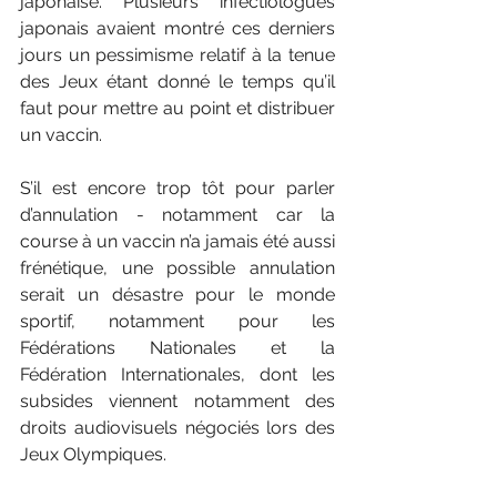
japonaise. Plusieurs infectiologues 
japonais avaient montré ces derniers 
jours un pessimisme relatif à la tenue 
des Jeux étant donné le temps qu’il 
faut pour mettre au point et distribuer 
un vaccin.
S’il est encore trop tôt pour parler 
d’annulation - notamment car la 
course à un vaccin n’a jamais été aussi 
frénétique, une possible annulation 
serait un désastre pour le monde 
sportif, notamment pour les 
Fédérations Nationales et la 
Fédération Internationales, dont les 
subsides viennent notamment des 
droits audiovisuels négociés lors des 
Jeux Olympiques.