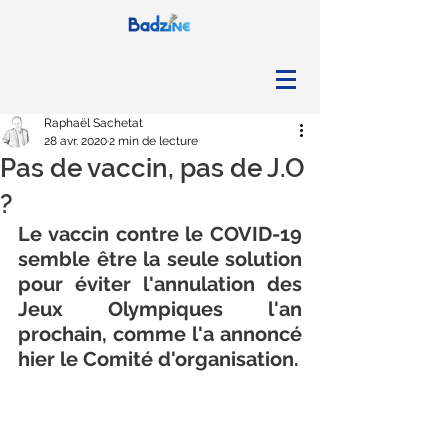
Raphaël Sachetat
28 avr. 2020
2 min de lecture
Pas de vaccin, pas de J.O
?
Le vaccin contre le COVID-19 
semble être la seule solution 
pour éviter l'annulation des 
Jeux Olympiques l'an 
prochain, comme l'a annoncé 
hier le Comité d'organisation.