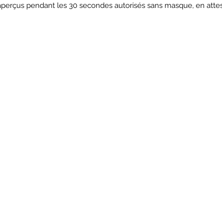
aperçus pendant les 30 secondes autorisés sans masque, en attesta