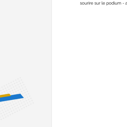
sourire sur le podium - 