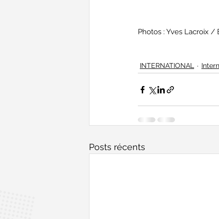
Photos : Yves Lacroix 
INTERNATIONAL
Inter
Posts récents