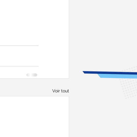
Voir tout