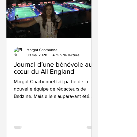
Margot Charbonnel
30 mai 2020
4 min de lecture
Journal d’une bénévole au
cœur du All England
Margot Charbonnel fait partie de la
nouvelle équipe de rédacteurs de
Badzine. Mais elle a auparavant été
bénévole sur plusieurs...