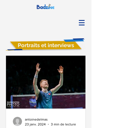
Portraits et interviews
antoinedelmas
23 janv. 2024
3 min de lecture