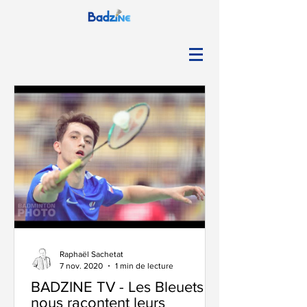
Raphaël Sachetat
7 nov. 2020
1 min de lecture
BADZINE TV - Les Bleuets
nous racontent leurs