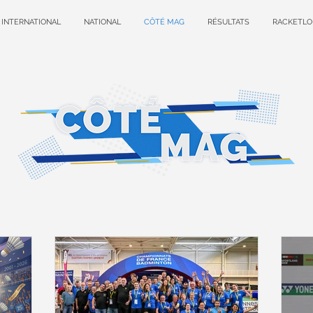
INTERNATIONAL
NATIONAL
CÔTÉ MAG
RÉSULTATS
RACKETLO