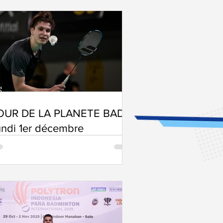
OUR DE LA PLANETE BAD -
ndi 1er décembre