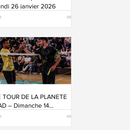
ndi 26 janvier 2026
E TOUR DE LA PLANETE
AD – Dimanche 14
écembre