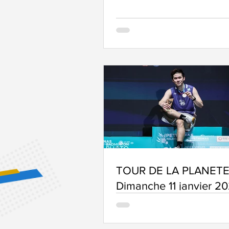
TOUR DE LA PLANETE
Dimanche 11 janvier 2