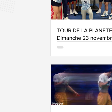
TOUR DE LA PLANETE
Dimanche 23 novembr