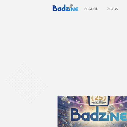
ACCUEIL
ACTUS