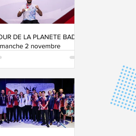
OUR DE LA PLANETE BAD -
imanche 2 novembre