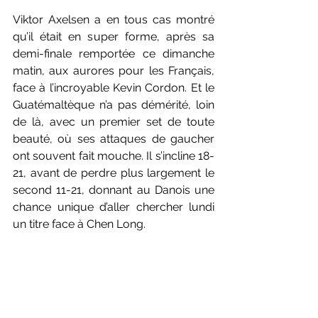
Viktor Axelsen a en tous cas montré 
qu’il était en super forme, après sa 
demi-finale remportée ce dimanche 
matin, aux aurores pour les Français, 
face à l’incroyable Kevin Cordon. Et le 
Guatémaltèque n’a pas démérité, loin 
de là, avec un premier set de toute 
beauté, où ses attaques de gaucher 
ont souvent fait mouche. Il s’incline 18-
21, avant de perdre plus largement le 
second 11-21, donnant au Danois une 
chance unique d’aller chercher lundi 
un titre face à Chen Long.