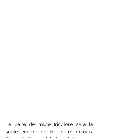
La paire de mixte tricolore sera la 
seule encore en lice côté français. 