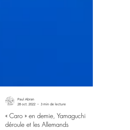
Paul Abran