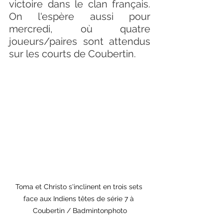
victoire dans le clan français. 
On l'espère aussi pour 
mercredi, où quatre 
joueurs/paires sont attendus 
sur les courts de Coubertin.
Toma et Christo s'inclinent en trois sets 
face aux Indiens têtes de série 7 à 
Coubertin / Badmintonphoto