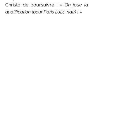
Christo de poursuivre : 
« On joue la 
qualification (pour Paris 2024, ndlr) ! » 