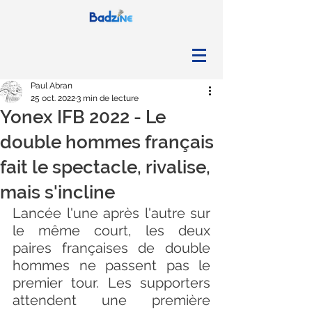
Paul Abran
25 oct. 2022
3 min de lecture
Yonex IFB 2022 - Le
double hommes français
fait le spectacle, rivalise,
mais s'incline
Lancée l'une après l'autre sur 
le même court, les deux 
paires françaises de double 
hommes ne passent pas le 
premier tour. Les supporters 
attendent une première 