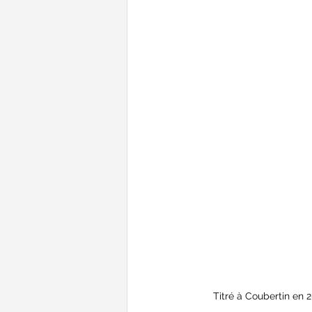
Titré à Coubertin en 2