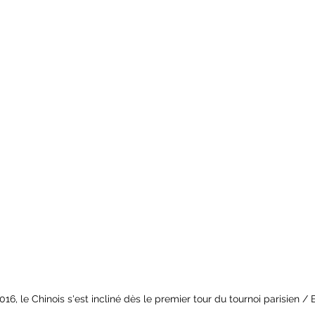
016, le Chinois s'est incliné dès le premier tour du tournoi parisien 