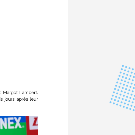
c Margot Lambert. 
 jours après leur 