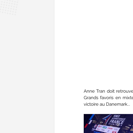
Anne Tran doit retrouve
Grands favoris en mixte
victoire au Danemark...