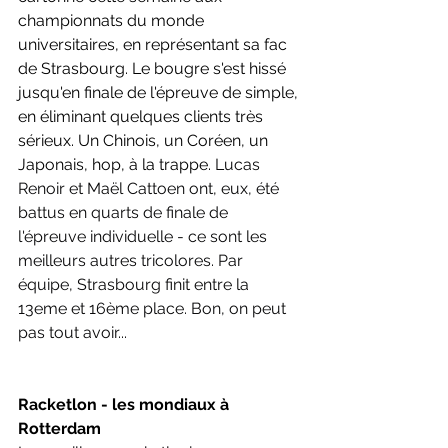
championnats du monde 
universitaires, en représentant sa fac 
de Strasbourg. Le bougre s'est hissé 
jusqu'en finale de l'épreuve de simple, 
en éliminant quelques clients très 
sérieux. Un Chinois, un Coréen, un 
Japonais, hop, à la trappe. 
Lucas 
Renoir et Maël Cattoen ont, eux, été 
battus en quarts de finale de 
l'épreuve individuelle - ce sont les 
meilleurs autres tricolores. Par 
équipe, Strasbourg finit entre la 
13eme et 16ème place. Bon, on peut 
pas tout avoir...
Racketlon - les mondiaux à 
Rotterdam