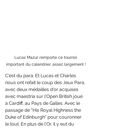
Lucas Mazur remporte ce tournoi 
important du calendrier, assez largement !
C'est du para. Et Lucas et Charles 
nous ont refait le coup des Jeux Para, 
avec deux médailles d'or acquises 
avec maestria sur l'Open British joué 
à Cardiff, au Pays de Galles. Avec le 
passage de "
His Royal Highness the 
Duke of Edinburgh" pour couronner 
le tout. En plus de l'Or, il y eut du 