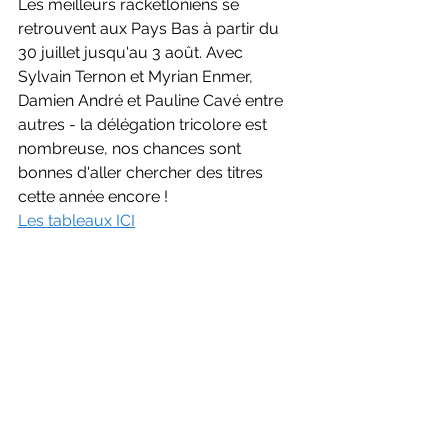
Les meilleurs racketloniens se 
retrouvent aux Pays Bas à partir du 
30 juillet jusqu'au 3 août. Avec 
Sylvain Ternon et Myrian Enmer, 
Damien André et Pauline Cavé entre 
autres - la délégation tricolore est 
nombreuse, nos chances sont 
bonnes d'aller chercher des titres 
cette année encore !
Les tableaux ICI