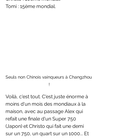
Tomi : 15ème mondial.
Seuls non Chinois vainqueurs à Changzhou 
!
Voilà, c'est tout. C'est juste énorme à 
moins d'un mois des mondiaux à la 
maison, avec au passage Alex qui 
refait une finale d'un Super 750 
(Japon) et Christo qui fait une demi 
sur un 750, un quart sur un 1000... Et 