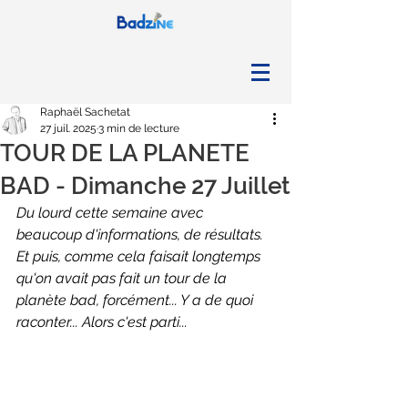
Raphaël Sachetat
27 juil. 2025
3 min de lecture
TOUR DE LA PLANETE
BAD - Dimanche 27 Juillet
Du lourd cette semaine avec 
beaucoup d'informations, de résultats. 
Et puis, comme cela faisait longtemps 
qu'on avait pas fait un tour de la 
planète bad, forcément... Y a de quoi 
raconter... Alors c'est parti...