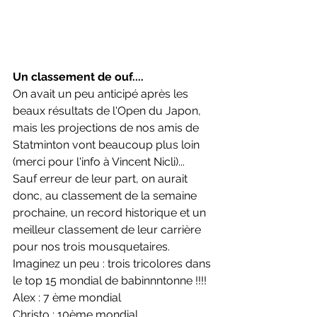
Un classement de ouf....
On avait un peu anticipé après les 
beaux résultats de l'Open du Japon, 
mais les projections de nos amis de 
Statminton vont beaucoup plus loin 
(merci pour l'info à Vincent Nicli)... 
Sauf erreur de leur part, on aurait 
donc, au classement de la semaine 
prochaine, un record historique et un 
meilleur classement de leur carrière 
pour nos trois mousquetaires. 
Imaginez un peu : trois tricolores dans 
le top 15 mondial de babinnntonne !!!!
Alex : 7 ème mondial
Christo : 10ème mondial