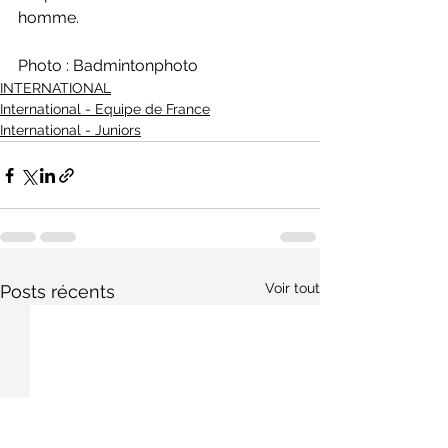
homme.
Photo : Badmintonphoto
INTERNATIONAL
International - Equipe de France
International - Juniors
Voir tout
Posts récents