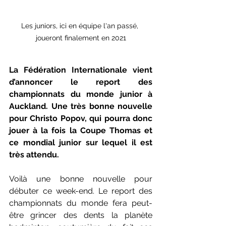
Les juniors, ici en équipe l'an passé, 
joueront finalement en 2021
La Fédération Internationale vient 
d’annoncer le report des 
championnats du monde junior à 
Auckland. Une très bonne nouvelle 
pour Christo Popov, qui pourra donc 
jouer à la fois la Coupe Thomas et 
ce mondial junior sur lequel il est 
très attendu.
Voilà une bonne nouvelle pour 
débuter ce week-end. Le report des 
championnats du monde fera peut-
être grincer des dents la planète 