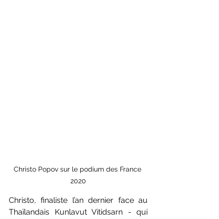
Christo Popov sur le podium des France 
2020
Christo, finaliste l’an dernier face au 
Thaïlandais Kunlavut Vitidsarn - qui 