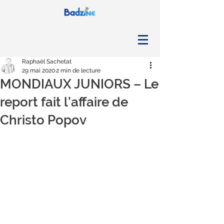
Raphaël Sachetat
29 mai 2020
2 min de lecture
MONDIAUX JUNIORS – Le
report fait l’affaire de
Christo Popov