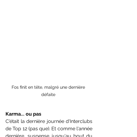
Fos finit en tête, malgré une dernière 
défaite 
Karma... ou pas
C'était la dernière journée d'Interclubs 
de Top 12 (pas que). Et comme l'année 
dernière, suspense jusqu'au bout du 