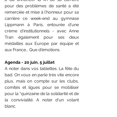
pour des problèmes de santé a été 
remerciée et mise à l'honneur pour sa 
carrière ce week-end au gymnase 
Lippmann à Paris, entourée d'une 
crème d'institutionnels - avec Anne 
Tran également pour ses deux 
médailles aux Europe par équipe et 
aux France... Que d'émotions.
Agenda - 20 juin, 5 juillet
A noter dans vos tablettes. La fête du 
bad. On vous en parle très vite encore 
plus, mais on compte sur les clubs, 
comités et ligues pour se mobiliser 
pour la "quinzaine de la solidarité et de 
la convivialité. A noter d'un volant 
blanc. 