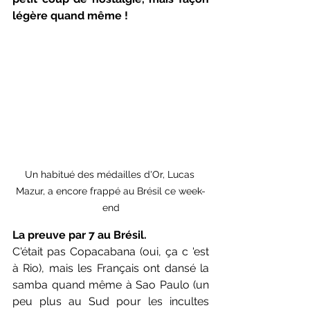
légère quand même !
Un habitué des médailles d'Or, Lucas 
Mazur, a encore frappé au Brésil ce week-
end
La preuve par 7 au Brésil.
C'était pas Copacabana (oui, ça c 'est 
à Rio), mais les Français ont dansé la 
samba quand même à Sao Paulo (un 
peu plus au Sud pour les incultes 