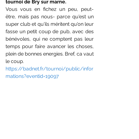
tournoi de Bry sur marne. 
Vous vous en fichez un peu, peut-
être, mais pas nous- parce qu'est un 
super club et qu'ils méritent qu'on leur 
fasse un petit coup de pub, avec des 
bénévoles, qui ne comptent pas leur 
temps pour faire avancer les choses, 
plein de bonnes energies. Bref, ca vaut 
le coup.
https://badnet.fr/tournoi/public/infor
mations?eventid=19097