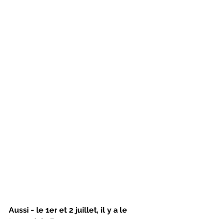
Aussi - le 1er et 2 juillet, il y a le 