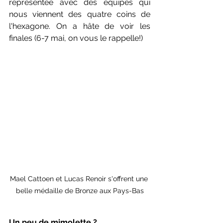
représentée avec des équipes qui 
nous viennent des quatre coins de 
l'hexagone. On a hâte de voir les 
finales (6-7 mai, on vous le rappelle!)
Mael Cattoen et Lucas Renoir s'offrent une 
belle médaille de Bronze aux Pays-Bas
Un peu de mimolette ?