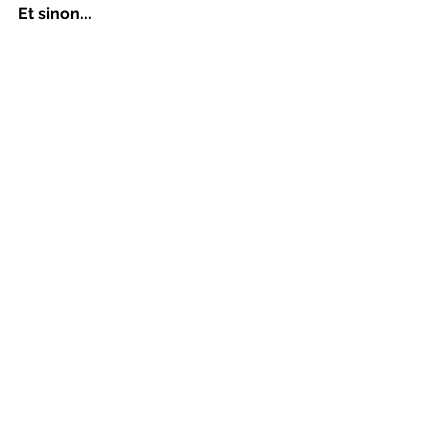
Et sinon...