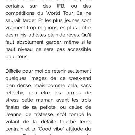
certains, sur des IFB, ou des 
compétitions du World Tour. Ca ne 
saurait tarder. Et les plus jeunes sont 
vraiment trop mignons, en plus d'être 
des minis-athlètes plein de rêves. Qu'il 
faut absolument garder, même si le 
haut niveau ne sera pas accessible 
pour tous.
Difficile pour moi de retenir seulement 
quelques images de ce week-end 
bien dense, mais comme cela, sans 
réfléchir, peut-être les larmes de 
stress cette maman avant les trois 
finales de sa petiote, ou celles de 
Jeanne, de tristesse, sitôt tombé le 
volant de la défaite touché terre. 
L'entrain et la "Good vibe" attitude du 