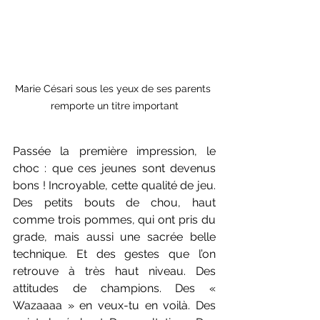
Marie Césari sous les yeux de ses parents 
remporte un titre important
Passée la première impression, le 
choc : que ces jeunes sont devenus 
bons ! Incroyable, cette qualité de jeu. 
Des petits bouts de chou, haut 
comme trois pommes, qui ont pris du 
grade, mais aussi une sacrée belle 
technique. Et des gestes que l’on 
retrouve à très haut niveau. Des 
attitudes de champions. Des « 
Wazaaaa » en veux-tu en voilà. Des 