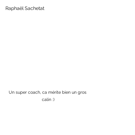
Raphaël Sachetat
Un super coach, ca mérite bien un gros 
calin :)