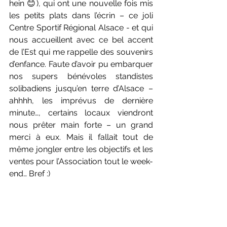
hein 😊), qui ont une nouvelle fois mis 
les petits plats dans l’écrin – ce joli 
Centre Sportif Régional Alsace - et qui 
nous accueillent avec ce bel accent 
de l’Est qui me rappelle des souvenirs 
d’enfance. Faute d’avoir pu embarquer 
nos supers bénévoles standistes 
solibadiens jusqu’en terre d’Alsace – 
ahhhh, les imprévus de dernière 
minute…, certains locaux viendront 
nous prêter main forte – un grand 
merci à eux. Mais il fallait tout de 
même jongler entre les objectifs et les 
ventes pour l’Association tout le week-
end… Bref :)