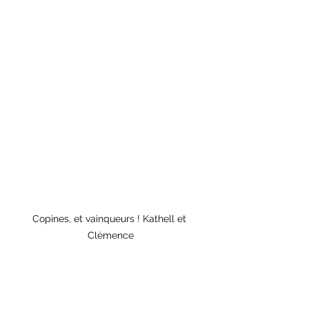
Copines, et vainqueurs ! Kathell et 
Clémence