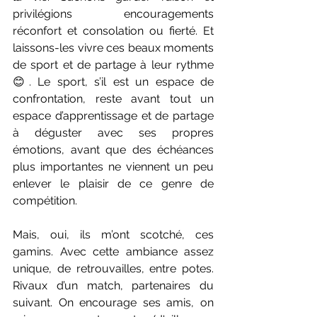
privilégions encouragements 
réconfort et consolation ou fierté. Et 
laissons-les vivre ces beaux moments 
de sport et de partage à leur rythme 
😊. Le sport, s’il est un espace de 
confrontation, reste avant tout un 
espace d’apprentissage et de partage 
à déguster avec ses propres 
émotions, avant que des échéances 
plus importantes ne viennent un peu 
enlever le plaisir de ce genre de 
compétition.
Mais, oui, ils m’ont scotché, ces 
gamins. Avec cette ambiance assez 
unique, de retrouvailles, entre potes. 
Rivaux d’un match, partenaires du 
suivant. On encourage ses amis, on 