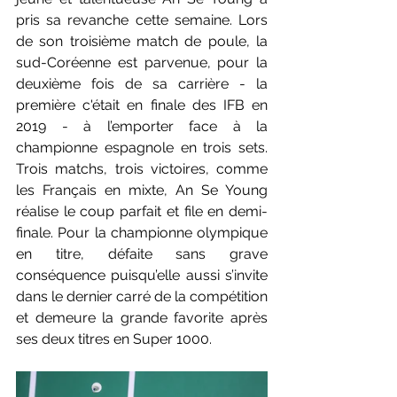
pris sa revanche cette semaine. Lors 
de son troisième match de poule, la 
sud-Coréenne est parvenue, pour la 
deuxième fois de sa carrière - la 
première c'était en finale des IFB en 
2019 - à l’emporter face à la 
championne espagnole en trois sets. 
Trois matchs, trois victoires, comme 
les Français en mixte, An Se Young 
réalise le coup parfait et file en demi-
finale. Pour la championne olympique 
en titre, défaite sans grave 
conséquence puisqu’elle aussi s’invite 
dans le dernier carré de la compétition 
et demeure la grande favorite après 
ses deux titres en Super 1000. 