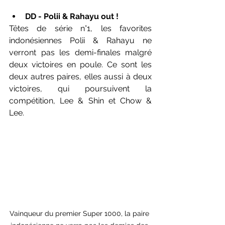
DD - Polii & Rahayu out ! 
Têtes de série n°1, les favorites 
indonésiennes Polii & Rahayu ne 
verront pas les demi-finales malgré 
deux victoires en poule. Ce sont les 
deux autres paires, elles aussi à deux 
victoires, qui poursuivent la 
compétition, Lee & Shin et Chow & 
Lee.
Vainqueur du premier Super 1000, la paire 