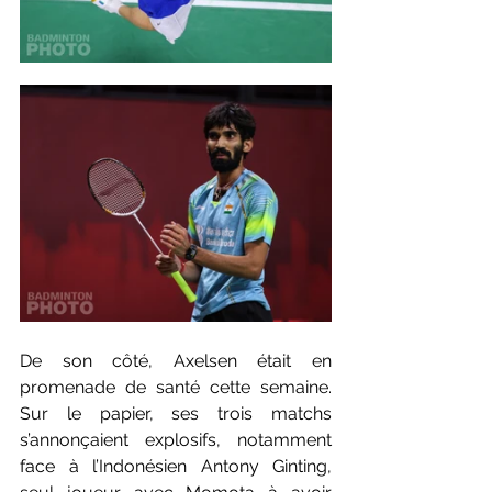
De son côté, Axelsen était en 
promenade de santé cette semaine. 
Sur le papier, ses trois matchs 
s’annonçaient explosifs, notamment 
face à l’Indonésien Antony Ginting, 