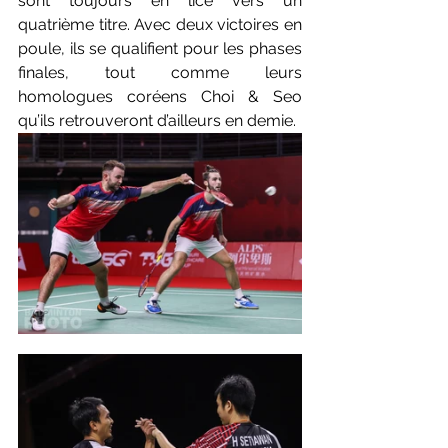
sont toujours en lice vers un 
quatrième titre. Avec deux victoires en 
poule, ils se qualifient pour les phases 
finales, tout comme leurs 
homologues coréens Choi & Seo 
qu’ils retrouveront d’ailleurs en demie. 