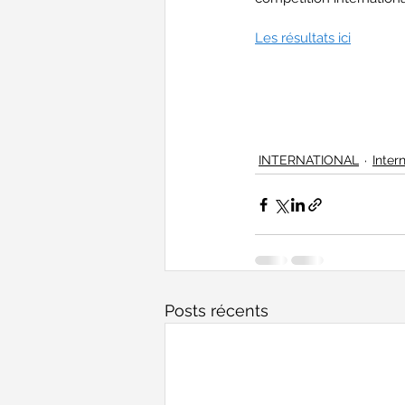
Les résultats ici
INTERNATIONAL
Inter
Posts récents