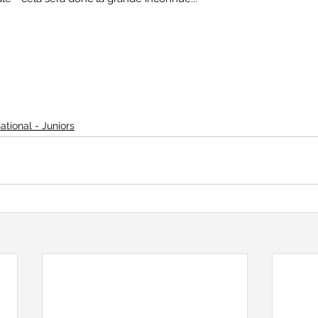
national - Juniors