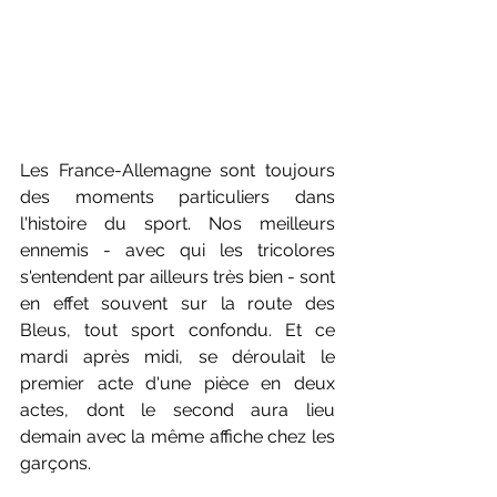
Les France-Allemagne sont toujours 
des moments particuliers dans 
l'histoire du sport. Nos meilleurs 
ennemis - avec qui les tricolores 
s'entendent par ailleurs très bien - sont 
en effet souvent sur la route des 
Bleus, tout sport confondu. Et ce 
mardi après midi, se déroulait le 
premier acte d'une pièce en deux 
actes, dont le second aura lieu 
demain avec la même affiche chez les 
garçons.