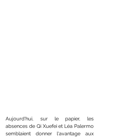
Aujourd'hui, sur le papier, les 
absences de Qi Xuefei et Léa Palermo 
semblaient donner l'avantage aux 