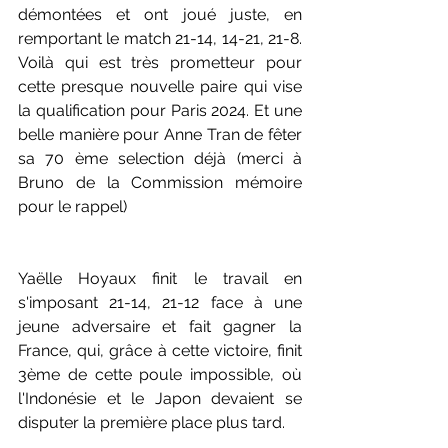
démontées et ont joué juste, en 
remportant le match 21-14, 14-21, 21-8. 
Voilà qui est très prometteur pour 
cette presque nouvelle paire qui vise 
la qualification pour Paris 2024. Et une 
belle manière pour Anne Tran de fêter 
sa 70 ème selection déjà (merci à 
Bruno de la Commission mémoire 
pour le rappel)
Yaëlle Hoyaux finit le travail en 
s'imposant 21-14, 21-12 face à une 
jeune adversaire et fait gagner la 
France, qui, grâce à cette victoire, finit 
3ème de cette poule impossible, où 
l'Indonésie et le Japon devaient se 
disputer la première place plus tard. 