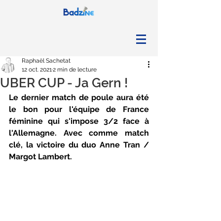
Raphaël Sachetat
12 oct. 2021
2 min de lecture
UBER CUP - Ja Gern !
Le dernier match de poule aura été 
le bon pour l'équipe de France 
féminine qui s'impose 3/2 face à 
l'Allemagne. Avec comme match 
clé, la victoire du duo Anne Tran / 
Margot Lambert.