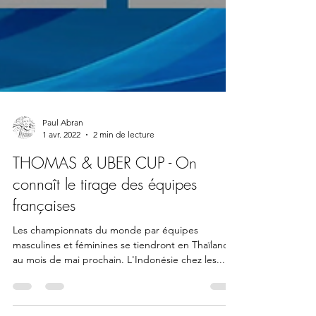
Paul Abran
1 avr. 2022
2 min de lecture
THOMAS & UBER CUP - On
connaît le tirage des équipes
françaises
Les championnats du monde par équipes
masculines et féminines se tiendront en Thaïlande
au mois de mai prochain. L'Indonésie chez les...