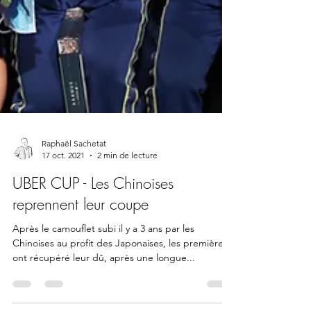
Raphaël Sachetat
17 oct. 2021
2 min de lecture
UBER CUP - Les Chinoises
reprennent leur coupe
Après le camouflet subi il y a 3 ans par les
Chinoises au profit des Japonaises, les premières