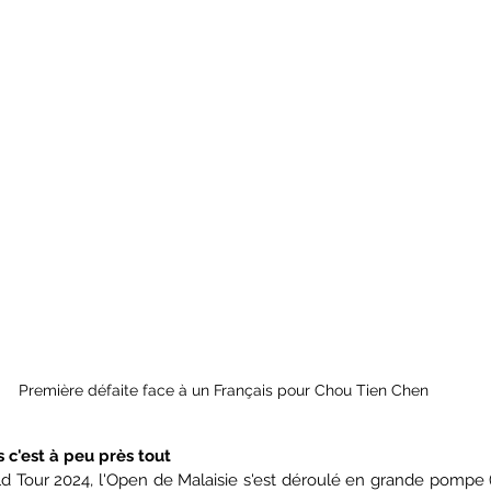
Première défaite face à un Français pour Chou Tien Chen
s c'est à peu près tout
d Tour 2024, l'Open de Malaisie s'est déroulé en grande pompe (