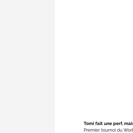
Tomi fait une perf, mai
Premier tournoi du Worl