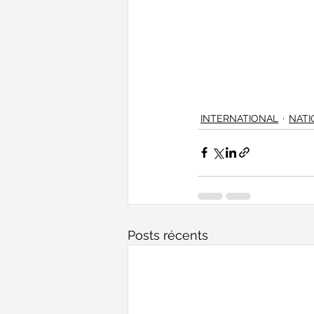
INTERNATIONAL
NATI
Posts récents