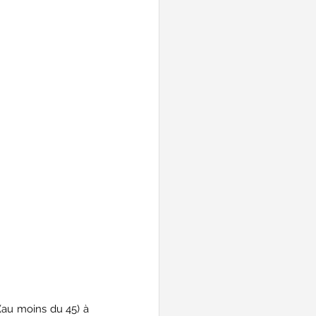
au moins du 45) à 