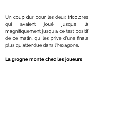
Un coup dur pour les deux tricolores 
qui avaient joué jusque là 
magnifiquement jusqu'a ce test positif 
de ce matin, qui les prive d'une finale 
plus qu'attendue dans l'hexagone.
La grogne monte chez les joueurs