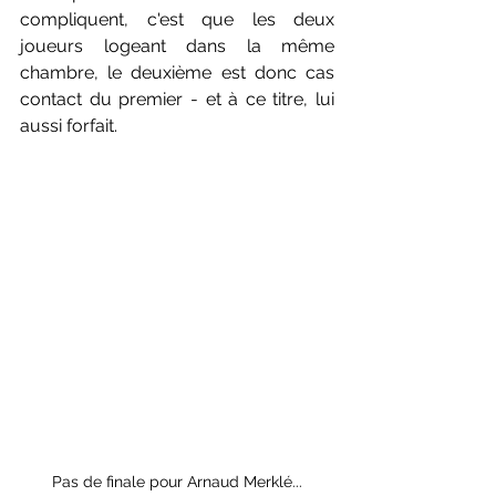
compliquent, c'est que les deux 
joueurs logeant dans la même 
chambre, le deuxième est donc cas 
contact du premier - et à ce titre, lui 
aussi forfait.
Pas de finale pour Arnaud Merklé...