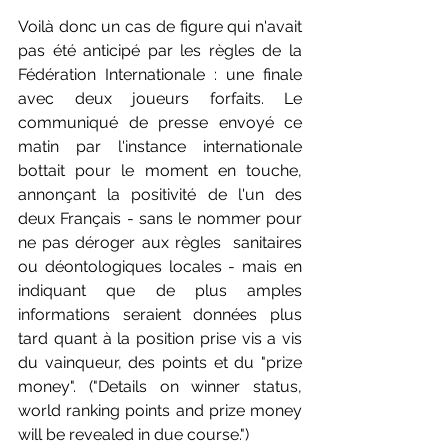
Voilà donc un cas de figure qui n'avait 
pas été anticipé par les règles de la 
Fédération Internationale : une finale 
avec deux joueurs forfaits. Le 
communiqué de presse envoyé ce 
matin par l'instance internationale 
bottait pour le moment en touche, 
annonçant la positivité de l'un des 
deux Français - sans le nommer pour 
ne pas déroger aux règles  sanitaires 
ou déontologiques locales - mais en 
indiquant que de plus amples 
informations seraient données plus 
tard quant à la position prise vis a vis 
du vainqueur, des points et du "prize 
money". ("Details on winner status, 
world ranking points and prize money 
will be revealed in due course.")