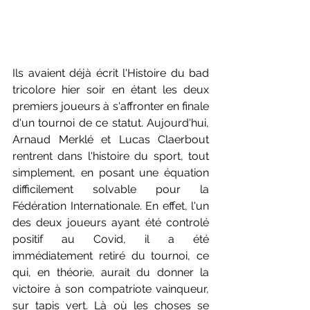
Ils avaient déjà écrit l'Histoire du bad 
tricolore hier soir en étant les deux 
premiers joueurs à s'affronter en finale 
d'un tournoi de ce statut. Aujourd'hui, 
Arnaud Merklé et Lucas Claerbout 
rentrent dans l'histoire du sport, tout 
simplement, en posant une équation 
difficilement solvable pour la 
Fédération Internationale. En effet, l'un 
des deux joueurs ayant été controlé 
positif au Covid, il a été 
immédiatement retiré du tournoi, ce 
qui, en théorie, aurait du donner la 
victoire à son compatriote vainqueur, 
sur tapis vert. Là où les choses se 