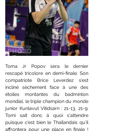
Toma Jr Popov sera le dernier 
rescapé tricolore en demi-finale. Son 
compatriote Brice Leverdez s'est 
incliné sèchement face à une des 
étoiles montantes du badminton 
mondial, le triple champion du monde 
junior Kunlavut Vitidsarn : 21-13, 21-9. 
Tomi sait donc à quoi s'attendre 
puisque c'est bien le Thaïlandais qu'il 
affrontera pour une place en finale ! 