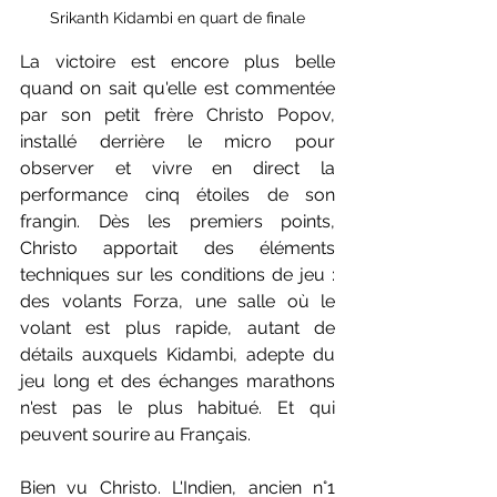
Srikanth Kidambi en quart de finale
La victoire est encore plus belle 
quand on sait qu'elle est commentée 
par son petit frère Christo Popov, 
installé derrière le micro pour 
observer et vivre en direct la 
performance cinq étoiles de son 
frangin. Dès les premiers points, 
Christo apportait des éléments 
techniques sur les conditions de jeu : 
des volants Forza, une salle où le 
volant est plus rapide, autant de 
détails auxquels Kidambi, adepte du 
jeu long et des échanges marathons 
n'est pas le plus habitué. Et qui 
peuvent sourire au Français. 
Bien vu Christo. L'Indien, ancien n°1 