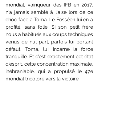
mondial, vainqueur des IFB en 2017, 
n'a jamais semblé à l'aise lors de ce 
choc face à Toma. Le Fosséen lui en a 
profité, sans folie. Si son petit frère 
nous a habitués aux coups techniques 
venus de nul part, parfois lui portant 
défaut, Toma, lui, incarne la force 
tranquille. Et c'est exactement cet état 
d'esprit, cette concentration maximale, 
inébranlable, qui a propulsé le 47e 
mondial tricolore vers la victoire. 