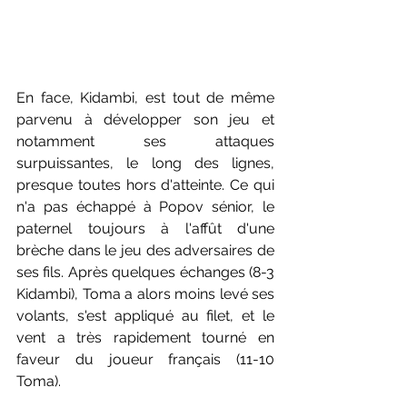
En face, Kidambi, est tout de même 
parvenu à développer son jeu et 
notamment ses attaques 
surpuissantes, le long des lignes, 
presque toutes hors d'atteinte. Ce qui 
n'a pas échappé à Popov sénior, le 
paternel toujours à l'affût d'une 
brèche dans le jeu des adversaires de 
ses fils. Après quelques échanges (8-3 
Kidambi), Toma a alors moins levé ses 
volants, s'est appliqué au filet, et le 
vent a très rapidement tourné en 
faveur du joueur français (11-10 
Toma). 