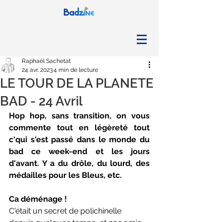
Raphaël Sachetat
24 avr. 2023
4 min de lecture
LE TOUR DE LA PLANETE
BAD - 24 Avril
Hop hop, sans transition, on vous 
commente tout en légèreté tout 
c'qui s'est passé dans le monde du 
bad ce week-end et les jours 
d'avant. Y a du drôle, du lourd, des 
médailles pour les Bleus, etc.
Ca déménage !
C'était un secret de polichinelle 