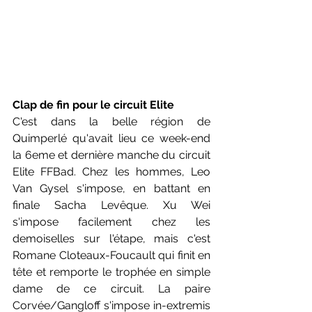
Clap de fin pour le circuit Elite
C'est dans la belle région de 
Quimperlé qu'avait lieu ce week-end 
la 6eme et dernière manche du circuit 
Elite FFBad. Chez les hommes, Leo 
Van Gysel s'impose, en battant en 
finale Sacha Levêque. Xu Wei 
s'impose facilement chez les 
demoiselles sur l'étape, mais c'est 
Romane Cloteaux-Foucault qui finit en 
tête et remporte le trophée en simple 
dame de ce circuit. La paire 
Corvée/Gangloff s'impose in-extremis 