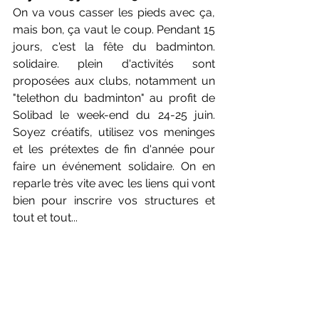
On va vous casser les pieds avec ça, 
mais bon, ça vaut le coup. Pendant 15 
jours, c'est la fête du badminton. 
solidaire. plein d'activités sont 
proposées aux clubs, notamment un 
"telethon du badminton" au profit de 
Solibad le week-end du 24-25 juin. 
Soyez créatifs, utilisez vos meninges 
et les prétextes de fin d'année pour 
faire un événement solidaire. On en 
reparle très vite avec les liens qui vont 
bien pour inscrire vos structures et 
tout et tout...