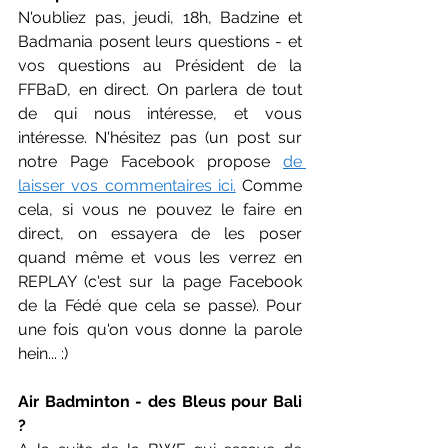
N'oubliez pas, jeudi, 18h, Badzine et 
Badmania posent leurs questions - et 
vos questions au Président de la 
FFBaD, en direct. On parlera de tout 
de qui nous intéresse, et vous 
intéresse. N'hésitez pas (un post sur 
notre Page Facebook propose 
de 
laisser vos commentaires ici.
 Comme 
cela, si vous ne pouvez le faire en 
direct, on essayera de les poser 
quand même et vous les verrez en 
REPLAY (c'est sur la page Facebook 
de la Fédé que cela se passe). Pour 
une fois qu'on vous donne la parole 
hein... :)
Air Badminton - des Bleus pour Bali 
?