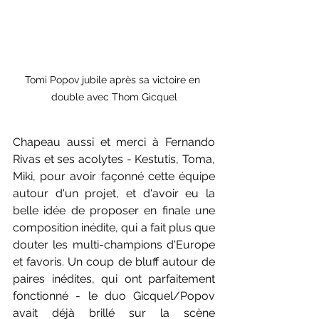
Tomi Popov jubile après sa victoire en 
double avec Thom Gicquel
Chapeau aussi et merci à Fernando 
Rivas et ses acolytes - Kestutis, Toma, 
Miki, pour avoir façonné cette équipe 
autour d'un projet, et d'avoir eu la 
belle idée de proposer en finale une 
composition inédite, qui a fait plus que 
douter les multi-champions d'Europe 
et favoris. Un coup de bluff autour de 
paires inédites, qui ont parfaitement 
fonctionné - le duo Gicquel/Popov 
avait déjà brillé sur la scène 