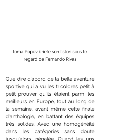
Toma Popov briefe son fiston sous le 
regard de Fernando Rivas
Que dire d'abord de la belle aventure 
sportive qui a vu les tricolores petit à 
petit prouver qu'ils étaient parmi les 
meilleurs en Europe, tout au long de 
la semaine, avant même cette finale 
d'anthologie, en battant des équipes 
très solides. Avec une homogénéité 
dans les catégories sans doute 
jusqu'alors inégalée. Quand les uns 