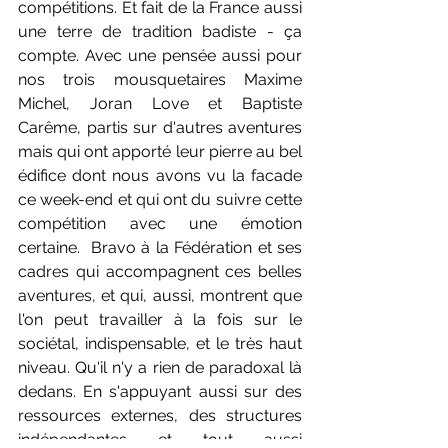
compétitions. Et fait de la France aussi 
une terre de tradition badiste - ça 
compte. Avec une pensée aussi pour 
nos trois mousquetaires Maxime 
Michel, Joran Love et Baptiste 
Carême, partis sur d'autres aventures 
mais qui ont apporté leur pierre au bel 
édifice dont nous avons vu la facade 
ce week-end et qui ont du suivre cette 
compétition avec une émotion 
certaine.  Bravo à la Fédération et ses 
cadres qui accompagnent ces belles 
aventures, et qui, aussi, montrent que 
l'on peut travailler à la fois sur le 
sociétal, indispensable, et le très haut 
niveau. Qu'il n'y a rien de paradoxal là 
dedans. En s'appuyant aussi sur des 
ressources externes, des structures 
indépendantes et tout aussi 