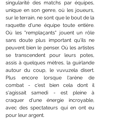
singularité des matchs par équipes, 
unique en son genre, où les joueurs, 
sur le terrain, ne sont que le bout de la 
raquette d'une équipe toute entière. 
Où les "remplaçants" jouent un rôle 
sans doute plus important qu'ils ne 
peuvent bien le penser. Où les artistes 
se transcendent pour leurs potes, 
assis à quelques mètres, la guirlande 
autour du coup, le vuvuzela disert. 
Plus encore lorsque l'arène de 
combat - c'est bien cela dont il 
s'agissait samedi - est pleine à 
craquer d'une énergie incroyable, 
avec des spectateurs qui en ont eu 
pour leur argent.