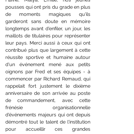
pousses qui ont pris du grade en plus 
de moments magiques qu'ils 
garderont sans doute en mémoire 
longtemps avant d'enfiler, un jour, les 
maillots de titulaires pour représenter 
leur pays. Merci aussi à ceux qui ont 
contribué plus que largement à cette 
réussite sportive et humaine autour 
d'un événement mené aux petits 
oignons par Fred et ses équipes - à 
commencer par Richard Remaud, qui 
rappelait fort justement le dixième 
anniversaire de son arrivée au poste 
de commandement, avec cette 
frénésie organisationnelle 
d'événements majeurs qui ont depuis 
démontré tout le talent de l'institution 
pour accueillir ces grandes 