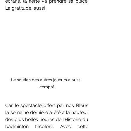
écrans, la fierté va prendre sa place. 
La gratitude, aussi.
Le soutien des autres joueurs a aussi 
compté
Car le spectacle offert par nos Bleus 
la semaine dernière a été à la hauteur 
des plus belles heures de l'Histoire du 
badminton tricolore. Avec cette 