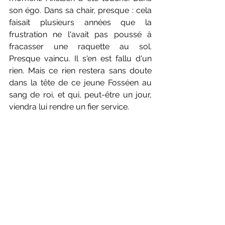
son égo. Dans sa chair, presque : cela 
faisait plusieurs années que la 
frustration ne l'avait pas poussé à 
fracasser une raquette au sol. 
Presque vaincu. Il s'en est fallu d'un 
rien. Mais ce rien restera sans doute 
dans la tête de ce jeune Fosséen au 
sang de roi, et qui, peut-être un jour, 
viendra lui rendre un fier service.