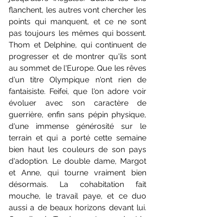
flanchent, les autres vont chercher les 
points qui manquent, et ce ne sont 
pas toujours les mêmes qui bossent. 
Thom et Delphine, qui continuent de 
progresser et de montrer qu'ils sont 
au sommet de l'Europe. Que les rêves 
d'un titre Olympique n'ont rien de 
fantaisiste. Feifei, que l'on adore voir 
évoluer avec son caractère de 
guerrière, enfin sans pépin physique, 
d'une immense générosité sur le 
terrain et qui a porté cette semaine 
bien haut les couleurs de son pays 
d'adoption. Le double dame, Margot 
et Anne, qui tourne vraiment bien 
désormais. La cohabitation fait 
mouche, le travail paye, et ce duo 
aussi a de beaux horizons devant lui. 