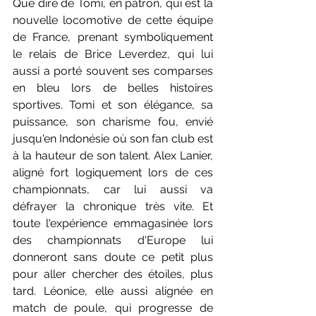
Que dire de Tomi, en patron, qui est la 
nouvelle locomotive de cette équipe 
de France, prenant symboliquement 
le relais de Brice Leverdez, qui lui 
aussi a porté souvent ses comparses 
en bleu lors de belles histoires 
sportives. Tomi et son élégance, sa 
puissance, son charisme fou, envié 
jusqu'en Indonésie où son fan club est 
à la hauteur de son talent. Alex Lanier, 
aligné fort logiquement lors de ces 
championnats, car lui aussi va 
défrayer la chronique très vite. Et 
toute l'expérience emmagasinée lors 
des championnats d'Europe lui 
donneront sans doute ce petit plus 
pour aller chercher des étoiles, plus 
tard. Léonice, elle aussi alignée en 
match de poule, qui progresse de 