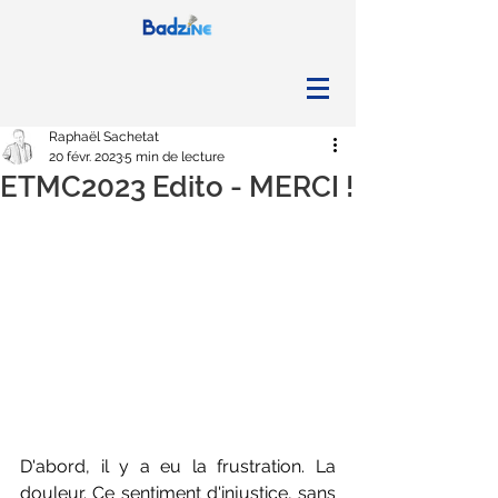
Raphaël Sachetat
20 févr. 2023
5 min de lecture
ETMC2023 Edito - MERCI !
D'abord, il y a eu la frustration. La 
douleur. Ce sentiment d'injustice, sans 