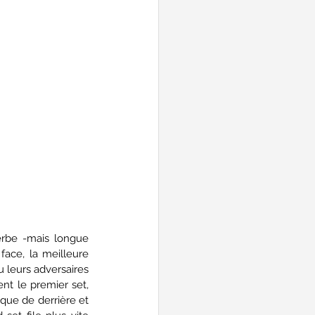
rbe -mais longue 
face, la meilleure 
 leurs adversaires 
nt le premier set, 
que de derrière et 