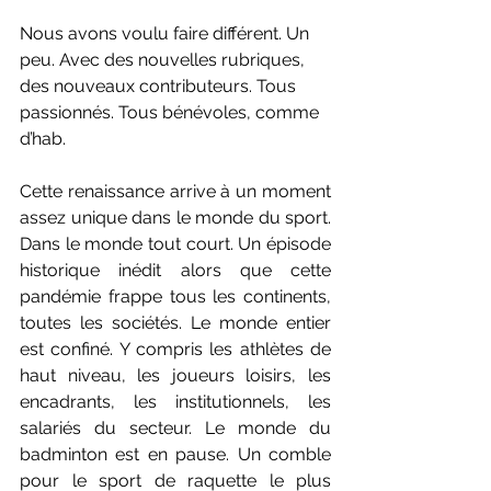
Nous avons voulu faire différent. Un 
peu. Avec des nouvelles rubriques, 
des nouveaux contributeurs. Tous 
passionnés. Tous bénévoles, comme 
d’hab.
Cette renaissance arrive à un moment 
assez unique dans le monde du sport. 
Dans le monde tout court. Un épisode 
historique inédit alors que cette 
pandémie frappe tous les continents, 
toutes les sociétés. Le monde entier 
est confiné. Y compris les athlètes de 
haut niveau, les joueurs loisirs, les 
encadrants, les institutionnels, les 
salariés du secteur. Le monde du 
badminton est en pause. Un comble 
pour le sport de raquette le plus 