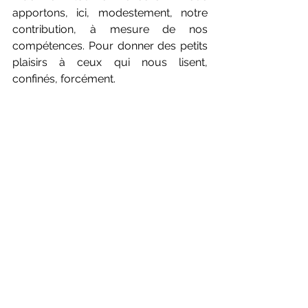
apportons, ici, modestement, notre 
contribution, à mesure de nos 
compétences. Pour donner des petits 
plaisirs à ceux qui nous lisent, 
confinés, forcément. 