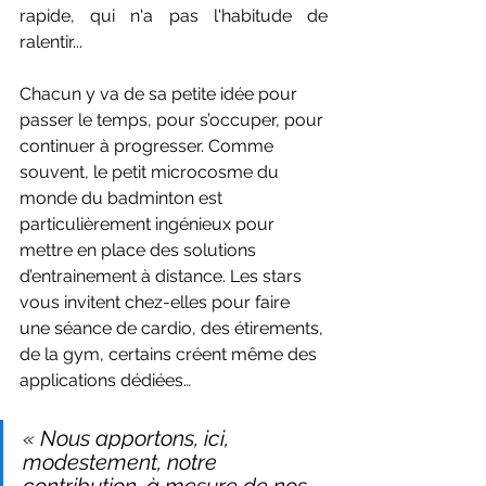
rapide, qui n'a pas l'habitude de 
ralentir...
Chacun y va de sa petite idée pour 
passer le temps, pour s’occuper, pour 
continuer à progresser. Comme 
souvent, le petit microcosme du 
monde du badminton est 
particulièrement ingénieux pour 
mettre en place des solutions 
d’entrainement à distance. Les stars 
vous invitent chez-elles pour faire 
une séance de cardio, des étirements, 
de la gym, certains créent même des 
applications dédiées… 
« 
Nous apportons, ici, 
modestement, notre 