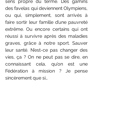
sens propre du terme. Des gamins 
des favelas qui deviennent Olympiens, 
ou qui, simplement, sont arrivés à 
faire sortir leur famille d’une pauvreté 
extrême. Ou encore certains qui ont 
réussi à survivre après des maladies 
graves, grâce à notre sport. Sauver 
leur santé. N’est-ce pas changer des 
vies, ça ? On ne peut pas se dire, en 
connaissant cela, qu’on est une 
Fédération à mission ? Je pense 
sincèrement que si…