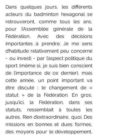
Dans quelques jours, les différents 
acteurs du badminton hexagonal se 
retrouveront, comme tous les ans, 
pour l’Assemblée générale de la 
Fédération. Avec des décisions 
importantes à prendre. Je me sens 
d’habitude relativement peu concerné 
- ou investi - par l’aspect politique du 
sport (même si, je suis bien conscient 
de l’importance de ce dernier), mais 
cette année, un point important va 
être discuté : le changement de « 
statut » de la Fédération. En gros, 
jusqu’ici, la Fédération, dans ses 
statuts, ressemblait à toutes les 
autres. Rien d’extraordinaire, quoi. Des 
missions en bonnes et dues formes, 
des moyens pour le développement, 