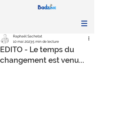
Raphaël Sachetat
10 mai 2023
5 min de lecture
EDITO - Le temps du
changement est venu...