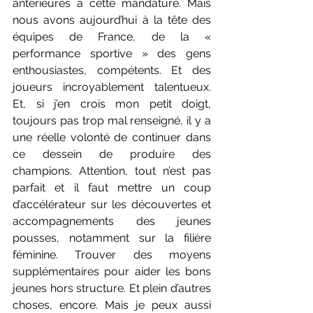
antérieures à cette mandature. Mais 
nous avons aujourd’hui à la tête des 
équipes de France, de la « 
performance sportive » des gens 
enthousiastes, compétents. Et des 
joueurs incroyablement talentueux. 
Et, si j’en crois mon petit doigt, 
toujours pas trop mal renseigné, il y a 
une réelle volonté de continuer dans 
ce dessein de produire des 
champions. Attention, tout n’est pas 
parfait et il faut mettre un coup 
d’accélérateur sur les découvertes et 
accompagnements des jeunes 
pousses, notamment sur la filière 
féminine. Trouver des moyens 
supplémentaires pour aider les bons 
jeunes hors structure. Et plein d’autres 
choses, encore. Mais je peux aussi 