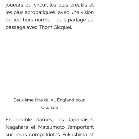
joueurs du circuit les plus créatifs et 
les plus acrobatiques, avec une vision 
du jeu hors norme - qu'il partage au 
passage avec Thom Gicquel. 
Deuxième titre du All England pour 
Okuhara
En double dames, les Japonaises 
Nagahara et Matsumoto l'emportent 
sur leurs compatriotes Fukushima et 