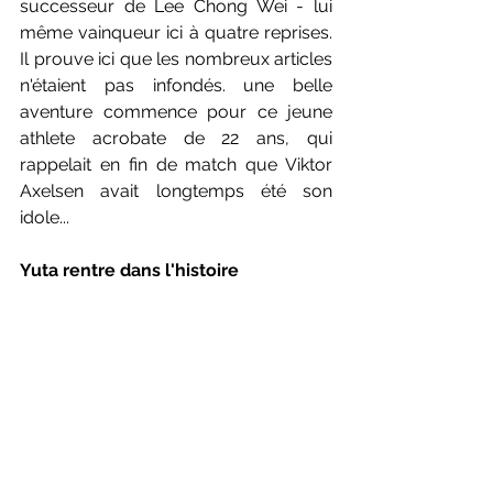
successeur de Lee Chong Wei - lui 
même vainqueur ici à quatre reprises. 
Il prouve ici que les nombreux articles 
n'étaient pas infondés. une belle 
aventure commence pour ce jeune 
athlete acrobate de 22 ans, qui 
rappelait en fin de match que Viktor 
Axelsen avait longtemps été son 
idole... 
Yuta rentre dans l'histoire