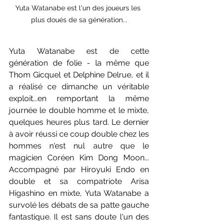
Yuta Watanabe est l'un des joueurs les 
plus doués de sa génération...
Yuta Watanabe est de cette 
génération de folie - la même que 
Thom Gicquel et Delphine Delrue, et il 
a réalisé ce dimanche un véritable 
exploit...en remportant la même 
journée le double homme et le mixte, 
quelques heures plus tard. Le dernier 
à avoir réussi ce coup double chez les 
hommes n'est nul autre que le 
magicien Coréen Kim Dong Moon... 
Accompagné par Hiroyuki Endo en 
double et sa compatriote Arisa 
Higashino en mixte, Yuta Watanabe a 
survolé les débats de sa patte gauche 
fantastique. Il est sans doute l'un des 