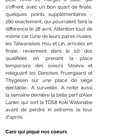
s'offrent, avec un bon quart de finale, 
quelques points supplémentaires - 
280 exactement, qui pourraient faire la 
différence le 28 avril. Attention tout de 
même car l'une de leurs paires rivales, 
les Taïwanaises Hsu et Lin, arrivées en 
finale, reviennent dans le lot des 
qualifiées en prenant la place 
temporaire des soeurs Stoeva et 
reléguant les Danoises Fruergaard et 
Thygesen sur une place de siège 
éjectable... A surveiller.. A noter aussi 
la semaine dernière la belle perf d'Alex 
Lanier, qui sort la TDS8 Koki Watanabe 
avant de perdre in extremis le tour 
d'après. 
Caro qui pique nos coeurs