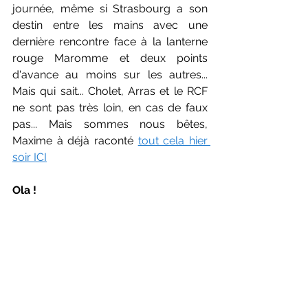
journée, même si Strasbourg a son 
destin entre les mains avec une 
dernière rencontre face à la lanterne 
rouge Maromme et deux points 
d'avance au moins sur les autres... 
Mais qui sait... Cholet, Arras et le RCF 
ne sont pas très loin, en cas de faux 
pas... Mais sommes nous bêtes, 
Maxime à déjà raconté 
tout cela hier 
soir ICI
Ola !