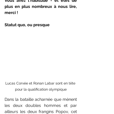
Vous avez l'habitude - et êtes de 
plus en plus nombreux à nous lire, 
merci !
Statut quo, ou presque
Lucas Corvée et Ronan Labar sont en tête 
pour la qualification olympique
Dans la bataille acharnée que mènent 
les deux doubles hommes et par 
ailleurs les deux frangins Popov, cet 