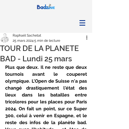
Raphaël Sachetat
25 mars 2024
5 min de lecture
TOUR DE LA PLANETE
BAD - Lundi 25 mars
Plus que deux. Il ne reste que deux 
tournois avant le couperet 
olympique. L'Open de Suisse n'a pas 
changé drastiquement l'état des 
lieux dans les batailles entre 
tricolores pour les places pour Paris 
2024. On fait un point, sur ce Super 
300, celui à venir en Espagne, et le 
reste des infos de la planète bad. 