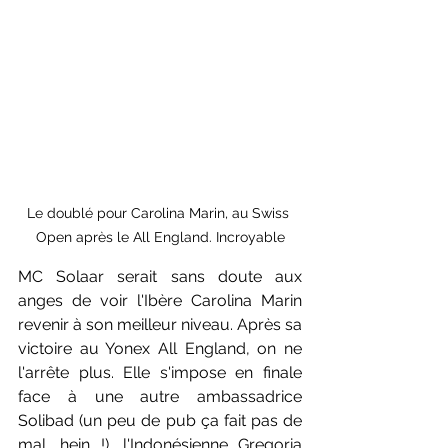
Le doublé pour Carolina Marin, au Swiss 
Open après le All England. Incroyable
MC Solaar serait sans doute aux 
anges de voir l'Ibère Carolina Marin 
revenir à son meilleur niveau. Après sa 
victoire au Yonex All England, on ne 
l'arrête plus. Elle s'impose en finale 
face à une autre ambassadrice 
Solibad (un peu de pub ça fait pas de 
mal, hein !), l'Indonésienne Gregoria 