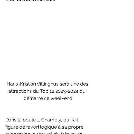
Hans-Kristian Vittinghus sera une des 
attractions du Top 12 2023-2024 qui 
démarre ce week-end
Dans la poule 1, Chambly, qui fait 
figure de favori logique à sa propre 