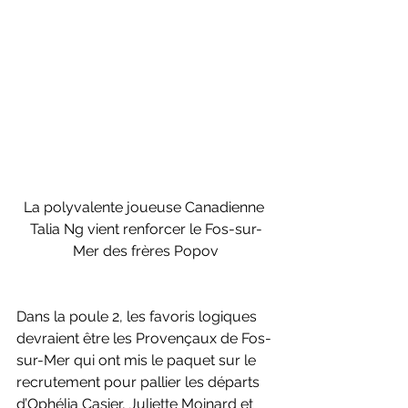
La polyvalente joueuse Canadienne 
Talia Ng vient renforcer le Fos-sur-
Mer des frères Popov
Dans la poule 2, les favoris logiques 
devraient être les Provençaux de Fos-
sur-Mer qui ont mis le paquet sur le 
recrutement pour pallier les départs 
d’Ophélia Casier, Juliette Moinard et 