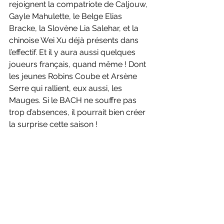
rejoignent la compatriote de Caljouw, 
Gayle Mahulette, le Belge Elias 
Bracke, la Slovène Lia Salehar, et la 
chinoise Wei Xu déjà présents dans 
l’effectif. Et il y aura aussi quelques 
joueurs français, quand même ! Dont 
les jeunes Robins Coube et Arsène 
Serre qui rallient, eux aussi, les 
Mauges. Si le BACH ne souffre pas 
trop d’absences, il pourrait bien créer 
la surprise cette saison !