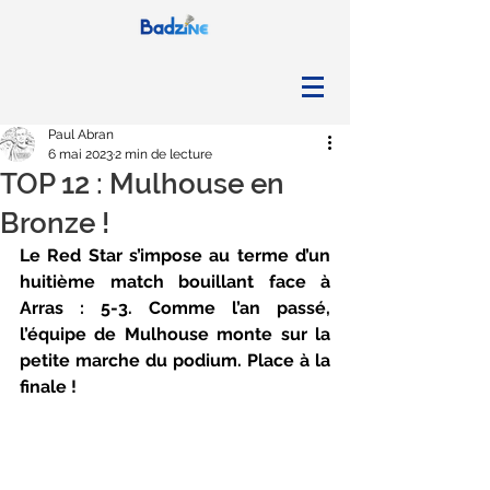
Paul Abran
6 mai 2023
2 min de lecture
TOP 12 : Mulhouse en
Bronze !
Le Red Star s’impose au terme d’un 
huitième match bouillant face à 
Arras : 5-3. Comme l’an passé, 
l’équipe de Mulhouse monte sur la 
petite marche du podium. Place à la 
finale ! 