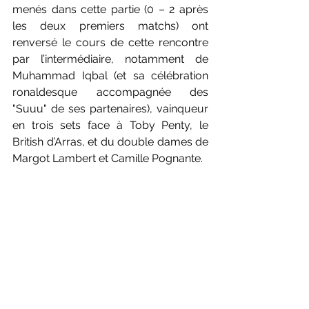
menés dans cette partie (0 – 2 après 
les deux premiers matchs) ont 
renversé le cours de cette rencontre 
par l’intermédiaire, notamment de 
Muhammad Iqbal (et sa célébration 
ronaldesque accompagnée des 
"Suuu" de ses partenaires), vainqueur 
en trois sets face à Toby Penty, le 
British d’Arras, et du double dames de 
Margot Lambert et Camille Pognante.