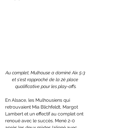
Au complet, Mulhouse a dominé Aix 5-3 
et s'est rapproché de la 2è place 
qualificative pour les play-offs.
En Alsace, les Mulhousiens qui 
retrouvaient Mia Blichfeldt, Margot 
Lambert et un effectif au complet ont 
renoué avec le succès. Mené 2-0 
après les deux mixtes (aligné avec 