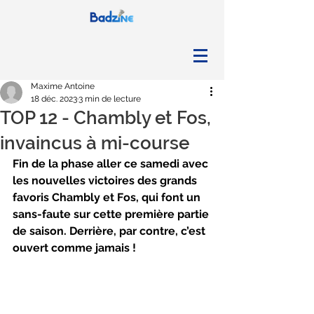
Maxime Antoine
18 déc. 2023
3 min de lecture
TOP 12 - Chambly et Fos,
invaincus à mi-course
Fin de la phase aller ce samedi avec 
les nouvelles victoires des grands 
favoris Chambly et Fos, qui font un 
sans-faute sur cette première partie 
de saison. Derrière, par contre, c’est 
ouvert comme jamais ! 