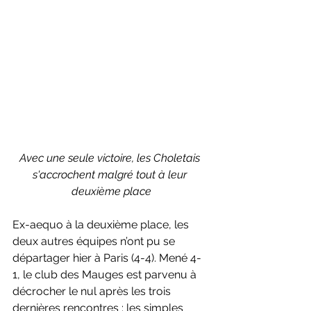
Avec une seule victoire, les Choletais 
s'accrochent malgré tout à leur 
deuxième place
Ex-aequo à la deuxième place, les 
deux autres équipes n’ont pu se 
départager hier à Paris (4-4). Mené 4-
1, le club des Mauges est parvenu à 
décrocher le nul après les trois 
dernières rencontres : les simples 