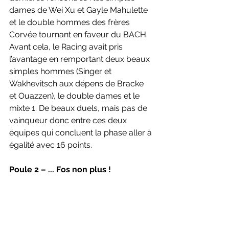
dames de Wei Xu et Gayle Mahulette 
et le double hommes des frères 
Corvée tournant en faveur du BACH. 
Avant cela, le Racing avait pris 
l’avantage en remportant deux beaux 
simples hommes (Singer et 
Wakhevitsch aux dépens de Bracke 
et Ouazzen), le double dames et le 
mixte 1. De beaux duels, mais pas de 
vainqueur donc entre ces deux 
équipes qui concluent la phase aller à 
égalité avec 16 points. 
Poule 2 – ... Fos non plus !