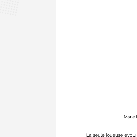
Marie 
La seule joueuse évoluan