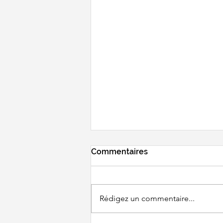
Commentaires
Rédigez un commentaire...