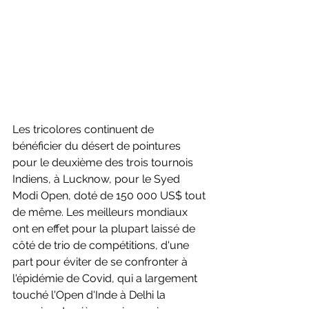
Les tricolores continuent de 
bénéficier du désert de pointures 
pour le deuxième des trois tournois 
Indiens, à Lucknow, pour le Syed 
Modi Open, doté de 150 000 US$ tout 
de même. Les meilleurs mondiaux 
ont en effet pour la plupart laissé de 
côté de trio de compétitions, d'une 
part pour éviter de se confronter à 
l'épidémie de Covid, qui a largement 
touché l'Open d'Inde à Delhi la 