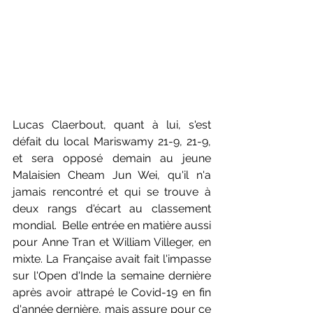
Lucas Claerbout, quant à lui, s'est 
défait du local Mariswamy 21-9, 21-9, 
et sera opposé demain au jeune 
Malaisien Cheam Jun Wei, qu'il n'a 
jamais rencontré et qui se trouve à 
deux rangs d'écart au classement 
mondial.  Belle entrée en matière aussi 
pour Anne Tran et William Villeger, en 
mixte. La Française avait fait l'impasse 
sur l'Open d'Inde la semaine dernière 
après avoir attrapé le Covid-19 en fin 
d'année dernière, mais assure pour ce 