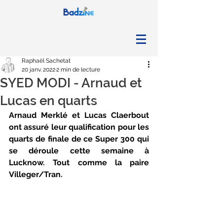
Raphaël Sachetat
20 janv. 2022
2 min de lecture
SYED MODI - Arnaud et
Lucas en quarts
Arnaud Merklé et Lucas Claerbout 
ont assuré leur qualification pour les 
quarts de finale de ce Super 300 qui 
se déroule cette semaine à 
Lucknow. Tout comme la paire 
Villeger/Tran.