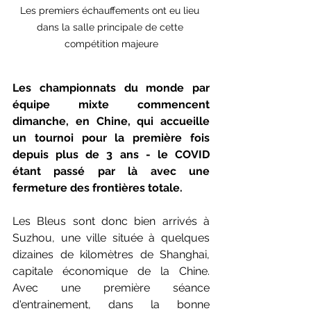
Les premiers échauffements ont eu lieu 
dans la salle principale de cette 
compétition majeure
Les championnats du monde par 
équipe mixte commencent 
dimanche, en Chine, qui accueille 
un tournoi pour la première fois 
depuis plus de 3 ans - le COVID 
étant passé par là avec une 
fermeture des frontières totale.
Les Bleus sont donc bien arrivés à 
Suzhou, une ville située à quelques 
dizaines de kilomètres de Shanghai, 
capitale économique de la Chine. 
Avec une première séance 
d'entrainement, dans la bonne 