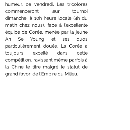
humeur, ce vendredi. Les tricolores 
commenceront leur tournoi 
dimanche, à 10h heure locale (4h du 
matin chez nous), face à l'excellente 
équipe de Corée, menée par la jeune 
An Se Young et ses duos 
particulièrement doués. La Corée a 
toujours excellé dans cette 
compétition, ravissant même parfois à 
la Chine le titre malgré le statut de 
grand favori de l'Empire du Milieu. 