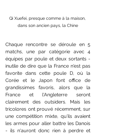
Qi Xuefei, presque comme à la maison, 
dans son ancien pays, la Chine
Chaque rencontre se déroule en 5 
matchs, une par catégorie avec 4 
équipes par poule et deux sortants - 
inutile de dire que la France n'est pas 
favorite dans cette poule D, où la 
Corée et le Japon font office de 
grandissimes favoris, alors que la 
France et l'Angleterre seront 
clairement des outsiders. Mais les 
tricolores ont prouvé récemment, sur 
une compétition mixte, qu'ils avaient 
les armes pour aller battre les Danois 
- ils n'auront donc rien à perdre et 