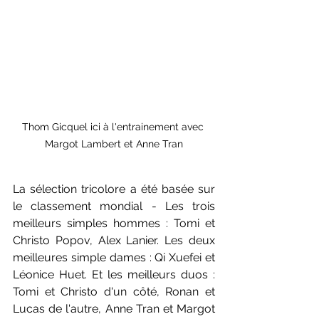
Thom Gicquel ici à l'entrainement avec 
Margot Lambert et Anne Tran
La sélection tricolore a été basée sur 
le classement mondial - Les trois 
meilleurs simples hommes : Tomi et 
Christo Popov, Alex Lanier. Les deux 
meilleures simple dames : Qi Xuefei et 
Léonice Huet. Et les meilleurs duos : 
Tomi et Christo d'un côté, Ronan et 
Lucas de l'autre, Anne Tran et Margot 