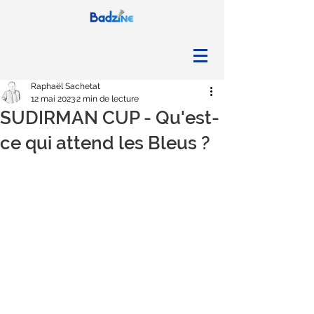
Raphaël Sachetat
12 mai 2023
2 min de lecture
SUDIRMAN CUP - Qu'est-
ce qui attend les Bleus ?