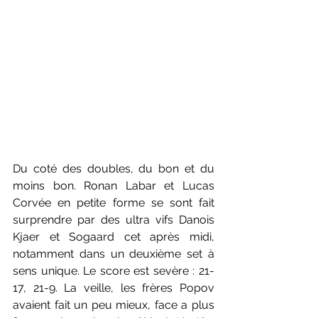
Du coté des doubles, du bon et du 
moins bon. Ronan Labar et Lucas 
Corvée en petite forme se sont fait 
surprendre par des ultra vifs Danois 
Kjaer et Sogaard cet après midi, 
notamment dans un deuxième set à 
sens unique. Le score est sevère : 21-
17, 21-9. La veille, les frères Popov 
avaient fait un peu mieux, face a plus 