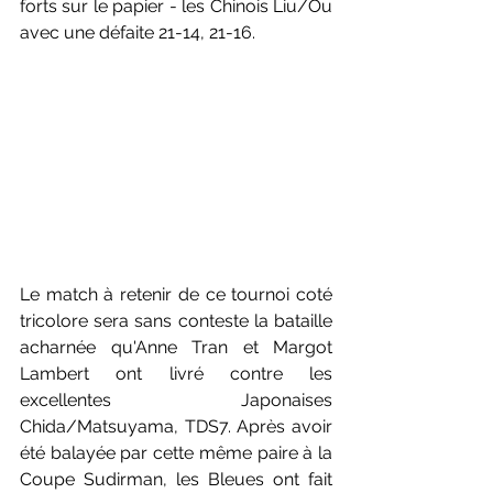
forts sur le papier - les Chinois Liu/Ou 
avec une défaite 21-14, 21-16.
Le match à retenir de ce tournoi coté 
tricolore sera sans conteste la bataille 
acharnée qu'Anne Tran et Margot 
Lambert ont livré contre les 
excellentes Japonaises 
Chida/Matsuyama, TDS7. Après avoir 
été balayée par cette même paire à la 
Coupe Sudirman, les Bleues ont fait 