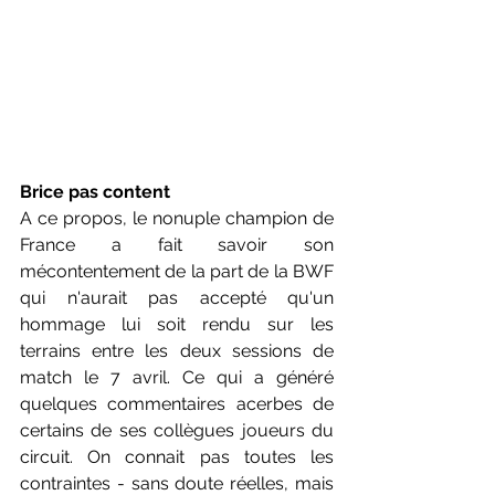
Brice pas content
A ce propos, le nonuple champion de 
France a fait savoir son 
mécontentement de la part de la BWF 
qui n'aurait pas accepté qu'un 
hommage lui soit rendu sur les 
terrains entre les deux sessions de 
match le 7 avril. Ce qui a généré 
quelques commentaires acerbes de 
certains de ses collègues joueurs du 
circuit. On connait pas toutes les 
contraintes - sans doute réelles, mais 