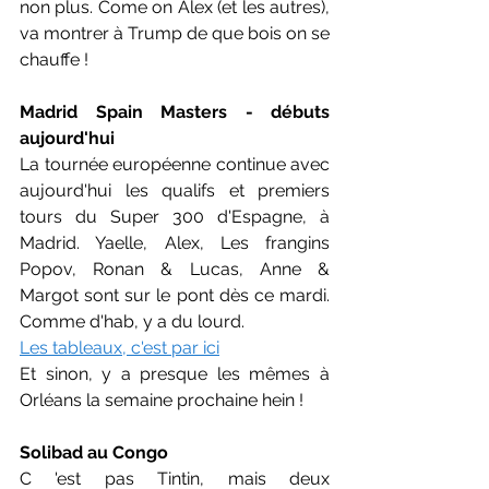
non plus. Come on Alex (et les autres), 
va montrer à Trump de que bois on se 
chauffe !
Madrid Spain Masters - débuts 
aujourd'hui
La tournée européenne continue avec 
aujourd'hui les qualifs et premiers 
tours du Super 300 d'Espagne, à 
Madrid. Yaelle, Alex, Les frangins 
Popov, Ronan & Lucas, Anne & 
Margot sont sur le pont dès ce mardi. 
Comme d'hab, y a du lourd.
Les tableaux, c'est par ici
Et sinon, y a presque les mêmes à 
Orléans la semaine prochaine hein !
Solibad au Congo
C 'est pas Tintin, mais deux 