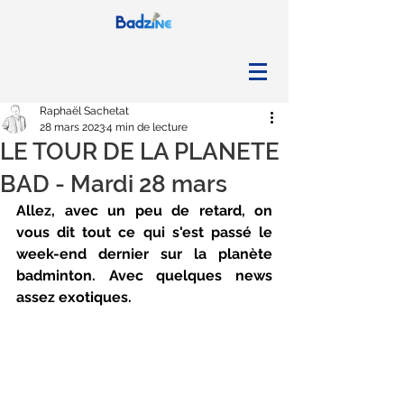
Raphaël Sachetat
28 mars 2023
4 min de lecture
LE TOUR DE LA PLANETE
BAD - Mardi 28 mars
Allez, avec un peu de retard, on 
vous dit tout ce qui s'est passé le 
week-end dernier sur la planète 
badminton. Avec quelques news 
assez exotiques.