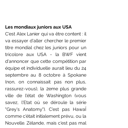
Les mondiaux juniors aux USA
C'est Alex Lanier qui va être content : il 
va essayer d'aller chercher le premier 
titre mondial chez les juniors pour un 
tricolore aux USA - la BWF vient 
d'annoncer que cette compétition par 
équipe et individuelle aurait lieu du 24 
septembre au 8 octobre à Spokane 
(non, on connaissait pas non plus, 
rassurez-vous), la 2eme plus grande 
ville de l'état de Washington (vous 
savez, l'Etat où se déroule la série 
"Grey's Anatomy"). C'est pas HawaÏ 
comme c'était initialement prévu, ou la 
Nouvelle. Zélande, mais c'est pas mal 