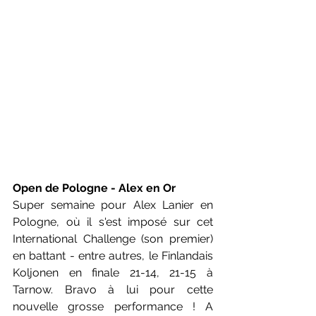
Open de Pologne - Alex en Or
Super semaine pour Alex Lanier en 
Pologne, où il s'est imposé sur cet 
International Challenge (son premier) 
en battant - entre autres, le Finlandais 
Koljonen en finale 21-14, 21-15 à 
Tarnow. Bravo à lui pour cette 
nouvelle grosse performance ! A 