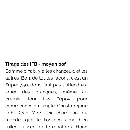
Tirage des IFB - moyen bof
Comme d'hab, y a les chanceux, et les 
autres. Bon, de toutes façons, c'est un 
Super 750, donc faut pas s'attendre à 
jouer des branques, même au 
premier tour. Les Popov, pour 
commencer. En simple, Christo rejoue 
Loh Kean Yew, l'ex champion du 
monde, que le Fosséen aime bien 
titiller - il vient de le rebattre a Hong 