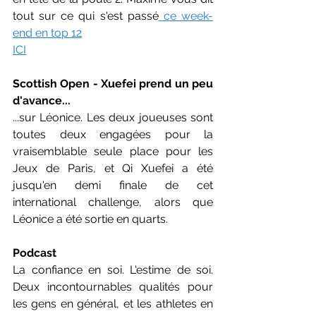
tout sur ce qui s'est passé
 ce week-
end en top 12
ICI
Scottish Open - Xuefei prend un peu 
d'avance...
...sur Léonice. Les deux joueuses sont 
toutes deux engagées pour la 
vraisemblable seule place pour les 
Jeux de Paris, et Qi Xuefei a été 
jusqu'en demi finale de cet 
international challenge, alors que 
Léonice a été sortie en quarts. 
Podcast
La confiance en soi. L'estime de soi. 
Deux incontournables qualités pour 
les gens en général, et les athletes en 