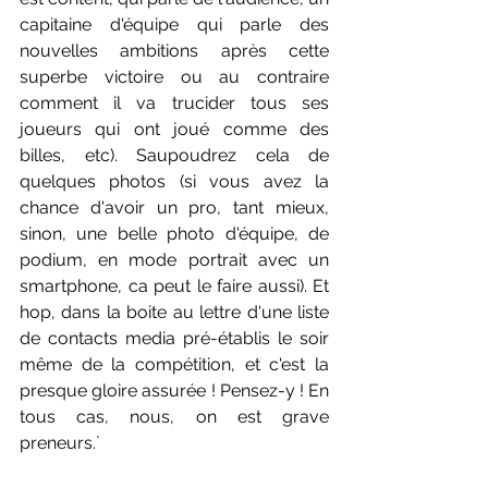
capitaine d'équipe qui parle des 
nouvelles ambitions après cette 
superbe victoire ou au contraire 
comment il va trucider tous ses 
joueurs qui ont joué comme des 
billes, etc). Saupoudrez cela de 
quelques photos (si vous avez la 
chance d'avoir un pro, tant mieux, 
sinon, une belle photo d'équipe, de 
podium, en mode portrait avec un 
smartphone, ca peut le faire aussi). Et 
hop, dans la boite au lettre d'une liste 
de contacts media pré-établis le soir 
même de la compétition, et c'est la 
presque gloire assurée ! Pensez-y ! En 
tous cas, nous, on est grave 
preneurs.`