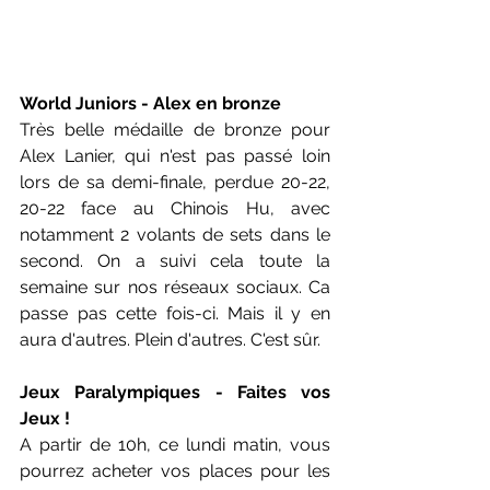
World Juniors - Alex en bronze
Très belle médaille de bronze pour 
Alex Lanier, qui n'est pas passé loin 
lors de sa demi-finale, perdue 20-22, 
20-22 face au Chinois Hu, avec 
notamment 2 volants de sets dans le 
second. On a suivi cela toute la 
semaine sur nos réseaux sociaux. Ca 
passe pas cette fois-ci. Mais il y en 
aura d'autres. Plein d'autres. C'est sûr. 
Jeux Paralympiques - Faites vos 
Jeux !
A partir de 10h, ce lundi matin, vous 
pourrez acheter vos places pour les 