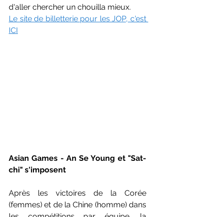
d'aller chercher un chouilla mieux. 
Le site de billetterie pour les JOP, c'est 
ICI
Asian Games - An Se Young et "Sat-
chi" s'imposent
Après les victoires de la Corée 
(femmes) et de la Chine (homme) dans 
les compétitions par équipe, la 