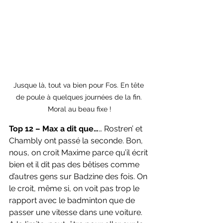
Jusque là, tout va bien pour Fos. En tête 
de poule à quelques journées de la fin. 
Moral au beau fixe !
Top 12 – Max a dit que…
… Rostren’ et 
Chambly ont passé la seconde. Bon, 
nous, on croit Maxime parce qu’il écrit 
bien et il dit pas des bêtises comme 
d’autres gens sur Badzine des fois. On 
le croit, même si, on voit pas trop le 
rapport avec le badminton que de 
passer une vitesse dans une voiture. 