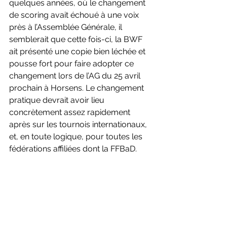
quelques années, où le changement 
de scoring avait échoué à une voix 
près à l’Assemblée Générale, il 
semblerait que cette fois-ci, la BWF 
ait présenté une copie bien léchée et 
pousse fort pour faire adopter ce 
changement lors de l’AG du 25 avril 
prochain à Horsens. Le changement 
pratique devrait avoir lieu 
concrètement assez rapidement 
après sur les tournois internationaux, 
et, en toute logique, pour toutes les 
fédérations affiliées dont la FFBaD.