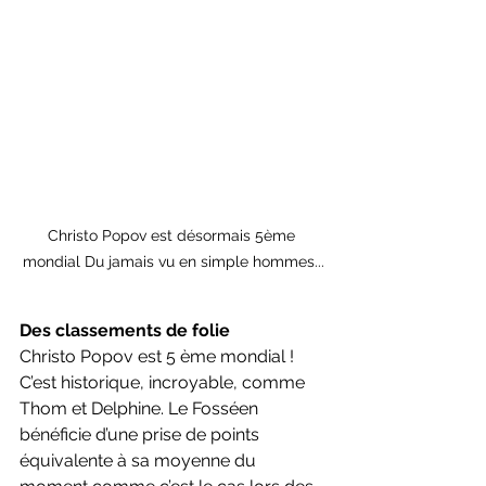
Christo Popov est désormais 5ème 
mondial Du jamais vu en simple hommes...
Des classements de folie
Christo Popov est 5 ème mondial ! 
C’est historique, incroyable, comme 
Thom et Delphine. Le Fosséen 
bénéficie d’une prise de points 
équivalente à sa moyenne du 