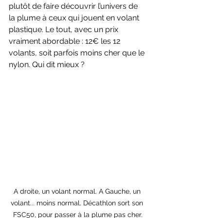
plutôt de faire découvrir l’univers de 
la plume à ceux qui jouent en volant 
plastique. Le tout, avec un prix 
vraiment abordable : 12€ les 12 
volants, soit parfois moins cher que le 
nylon. Qui dit mieux ?
A droite, un volant normal. A Gauche, un 
volant... moins normal. Décathlon sort son 
FSC50, pour passer à la plume pas cher.