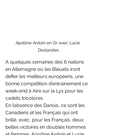
Apolline Ardoin en Or avec Lucie 
Deslandes
A quelques semaines des 6 nations 
en Allemagne où les Bleuets iront 
défier les meilleurs européens, une 
bonne compétition d’entrainement ce 
week-end à Aire sur la Lys pour les 
cadets tricolores.
En l’absence des Danois, ce sont les 
Canadiens et les Français qui ont 
brillé, avec, pour les Français, deux 
belles victoires en doubles hommes 
et femmes. Apolline Ardoin et Lucie 