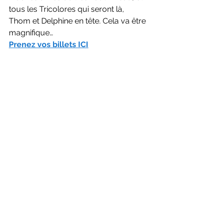
tous les Tricolores qui seront là, 
Thom et Delphine en tête. Cela va être 
magnifique…
Prenez vos billets ICI