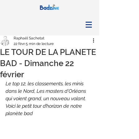
Raphaël Sachetat
22 févr.
5 min de lecture
LE TOUR DE LA PLANETE
BAD - Dimanche 22
février
Le top 12, les classements, les minis 
dans le Nord, Les masters d'Orléans 
qui voient grand, un nouveau volant. 
Voici le petit tour d’horizon de notre 
planète bad