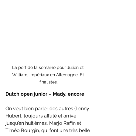
La perf de la semaine pour Julien et 
William, impériaux en Allemagne. Et 
finalistes.
Dutch open junior – Mady, encore
On veut bien parler des autres (Lenny 
Hubert, toujours affuté et arrivé 
jusqu’en huitièmes, Marjo Raffin et 
Timéo Bourgin, qui font une très belle 