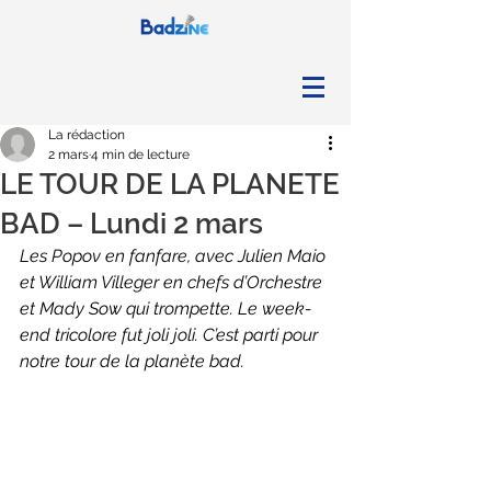
La rédaction
2 mars
4 min de lecture
LE TOUR DE LA PLANETE
BAD – Lundi 2 mars
Les Popov en fanfare, avec Julien Maio 
et William Villeger en chefs d’Orchestre 
et Mady Sow qui trompette. Le week-
end tricolore fut joli joli. C’est parti pour 
notre tour de la planète bad.