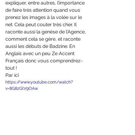
expliquer, entre autres, l’importance 
de faire très attention quand vous 
prenez les images à la volée sur le 
net. Cela peut couter très cher. Il 
raconte aussi la genèse de l’Agence, 
comment cela se gère, et raconte 
aussi les débuts de Badzine. En 
Anglais avec un peu Ze Accent 
Français donc vous comprendrez-
tout !
Par ici
https://www.youtube.com/watch?
v=8G8zGlV9OAw