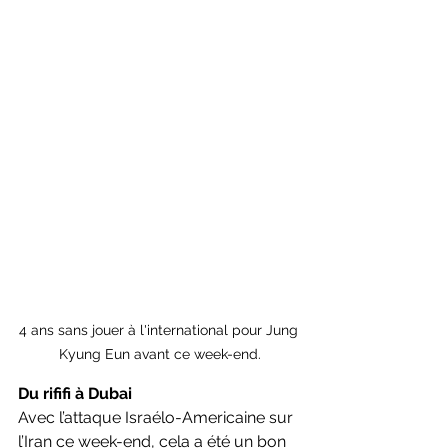
4 ans sans jouer à l'international pour Jung 
Kyung Eun avant ce week-end.
Du rififi à Dubai
Avec l’attaque Israélo-Americaine sur 
l’Iran ce week-end, cela a été un bon 