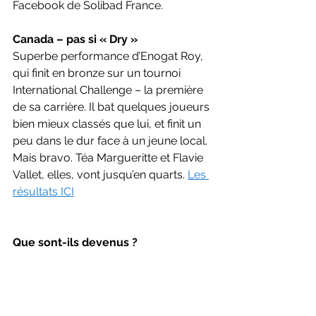
Facebook de Solibad France.
Canada – pas si « Dry »
Superbe performance d’Enogat Roy, 
qui finit en bronze sur un tournoi 
International Challenge – la première 
de sa carrière. Il bat quelques joueurs 
bien mieux classés que lui, et finit un 
peu dans le dur face à un jeune local. 
Mais bravo. Téa Margueritte et Flavie 
Vallet, elles, vont jusqu’en quarts. 
Les 
résultats ICI
Que sont-ils devenus ?