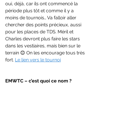
oui, déjà, car ils ont commencé la 
période plus tôt et comme il y a 
moins de tournois… Va falloir aller 
chercher des points précieux, aussi 
pour les places de TDS. Méril et 
Charles devront plus faire les stars 
dans les vestiaires, mais bien sur le 
terrain 😊 On les encourage tous très 
fort. 
Le lien vers le tournoi
EMWTC – c’est quoi ce nom ?