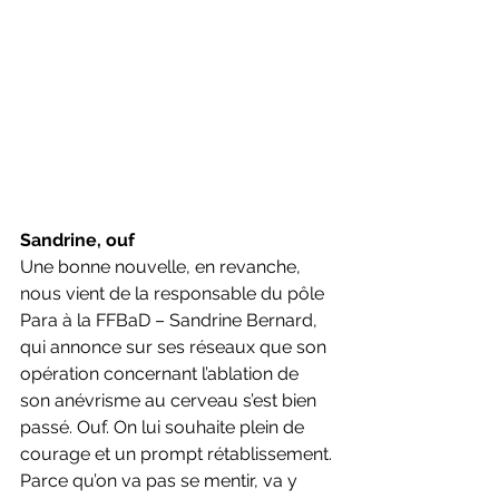
Sandrine, ouf
Une bonne nouvelle, en revanche, 
nous vient de la responsable du pôle 
Para à la FFBaD – Sandrine Bernard, 
qui annonce sur ses réseaux que son 
opération concernant l’ablation de 
son anévrisme au cerveau s’est bien 
passé. Ouf. On lui souhaite plein de 
courage et un prompt rétablissement. 
Parce qu’on va pas se mentir, va y 