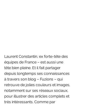
Laurent Constantin, ex forte-tête des 
équipes de France – est aussi une 
tête bien pleine. Et il fait partager 
depuis longtemps ses connaissances 
à travers son blog – Fuzions – qui 
retrouve de jolies couleurs et images, 
notamment sur ses réseaux sociaux, 
pour illustrer des articles complets et 
très intéressants. Comme par 