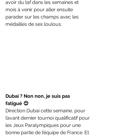
avoir du taf dans les semaines et 
mois à venir pour aller ensuite 
parader sur les champs avec les 
médailles de ses loulous.
Dubai ? Non non, je suis pas 
fatigué 😊
Direction Dubai cette semaine, pour 
l’avant dernier tournoi qualificatif pour 
les Jeux Paralympiques pour une 
bonne partie de l’équipe de France. Et 