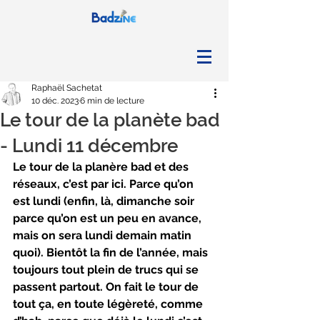
Raphaël Sachetat
10 déc. 2023
6 min de lecture
Le tour de la planète bad
- Lundi 11 décembre
Le tour de la planère bad et des 
réseaux, c’est par ici. Parce qu’on 
est lundi (enfin, là, dimanche soir 
parce qu’on est un peu en avance, 
mais on sera lundi demain matin 
quoi). Bientôt la fin de l’année, mais 
toujours tout plein de trucs qui se 
passent partout. On fait le tour de 
tout ça, en toute légèreté, comme 