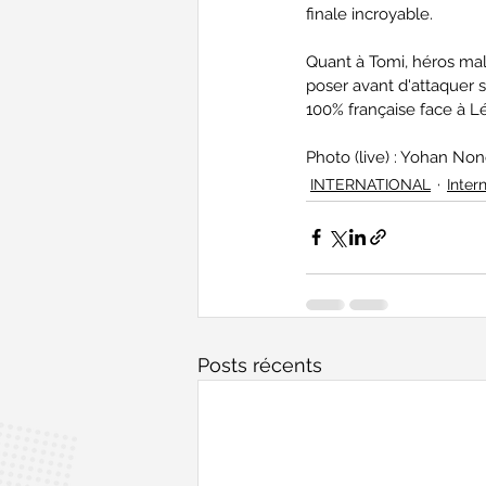
finale incroyable.
Quant à Tomi, héros mal
poser avant d'attaquer s
100% française face à Lé
Photo (live) : Yohan N
INTERNATIONAL
Inter
Posts récents