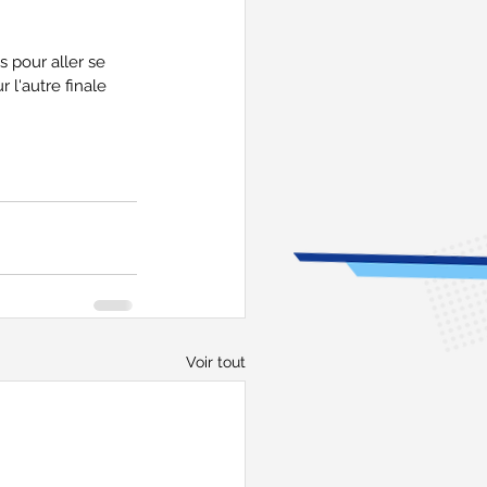
 pour aller se 
 l'autre finale 
Voir tout