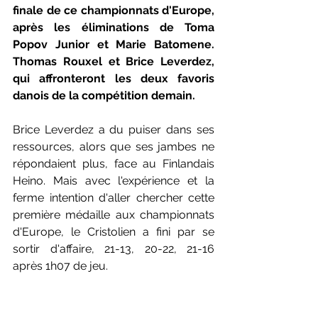
finale de ce championnats d'Europe, 
après les éliminations de Toma 
Popov Junior et Marie Batomene. 
Thomas Rouxel et Brice Leverdez, 
qui affronteront les deux favoris 
danois de la compétition demain.
Brice Leverdez a du puiser dans ses 
ressources, alors que ses jambes ne 
répondaient plus, face au Finlandais 
Heino. Mais avec l'expérience et la 
ferme intention d'aller chercher cette 
première médaille aux championnats 
d'Europe, le Cristolien a fini par se 
sortir d'affaire, 21-13, 20-22, 21-16 
après 1h07 de jeu. 