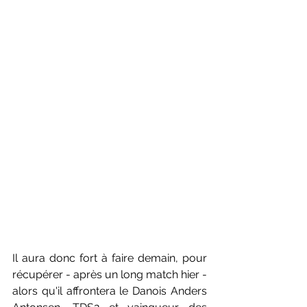
Il aura donc fort à faire demain, pour 
récupérer - après un long match hier - 
alors qu'il affrontera le Danois Anders 