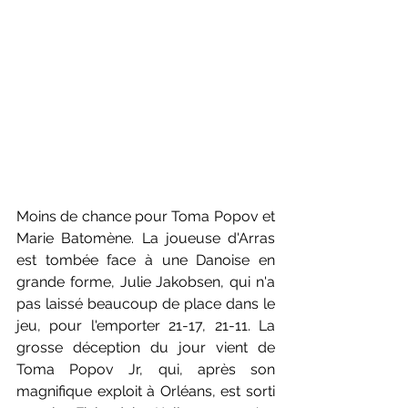
Moins de chance pour Toma Popov et 
Marie Batomène. La joueuse d'Arras 
est tombée face à une Danoise en 
grande forme, Julie Jakobsen, qui n'a 
pas laissé beaucoup de place dans le 
jeu, pour l'emporter 21-17, 21-11. La 
grosse déception du jour vient de 
Toma Popov Jr, qui, après son 
magnifique exploit à Orléans, est sorti 