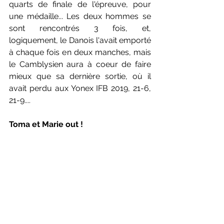
quarts de finale de l'épreuve, pour 
une médaille... Les deux hommes se 
sont rencontrés 3 fois, et, 
logiquement, le Danois l'avait emporté 
à chaque fois en deux manches, mais 
le Camblysien aura à coeur de faire 
mieux que sa dernière sortie, où il 
avait perdu aux Yonex IFB 2019, 21-6, 
21-9....
Toma et Marie out !