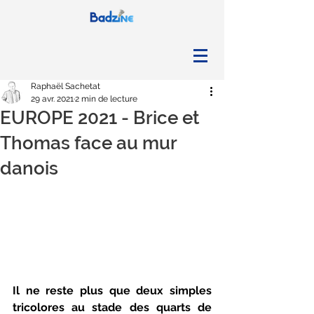
Raphaël Sachetat
29 avr. 2021
2 min de lecture
EUROPE 2021 - Brice et
Thomas face au mur
danois
Il ne reste plus que deux simples 
tricolores au stade des quarts de 