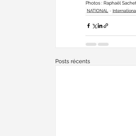
Photos : Raphaël Sache
NATIONAL
Internationa
Posts récents