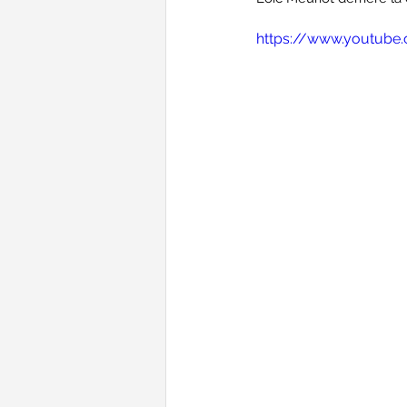
https://www.youtube