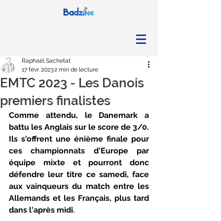
Raphaël Sachetat
17 févr. 2023
2 min de lecture
EMTC 2023 - Les Danois
premiers finalistes
Comme attendu, le Danemark a 
battu les Anglais sur le score de 3/0. 
Ils s'offrent une énième finale pour 
ces championnats d'Europe par 
équipe mixte et pourront donc 
défendre leur titre ce samedi, face 
aux vainqueurs du match entre les 
Allemands et les Français, plus tard 
dans l'après midi.