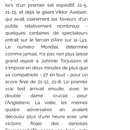
lors d'un premier set expéditif. 21-5, 
21-15, et déjà le géant Viktor Axelsen, 
qui avait clairement les faveurs d'un 
public relativement nombreux - 
quelques centaines de spectateurs 
entrait sur le terrain d'Aire sur la Lys. 
Le numéro Mondial, déterminé 
comme jamais, n'a pas non plus laissé 
grand espoir à Johnnie Torjusson et 
s'impose en deux minutes de plus que 
sa compatriote - 27 en tout - pour un 
score final de 21-12, 21-8. Le premier 
vrai test arrivait ensuite, avec le 
double dame crucial pour 
l'Angleterre. La veille, les mêmes 
quatre adversaires en avaient 
décousu plus d'une heure avec une 
victoire finale des danoises 