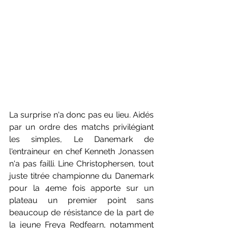
La surprise n'a donc pas eu lieu. Aidés 
par un ordre des matchs privilégiant 
les simples, Le Danemark de 
l'entraineur en chef Kenneth Jonassen 
n'a pas failli. Line Christophersen, tout 
juste titrée championne du Danemark 
pour la 4eme fois apporte sur un 
plateau un premier point sans 
beaucoup de résistance de la part de 
la jeune Freya Redfearn, notamment 