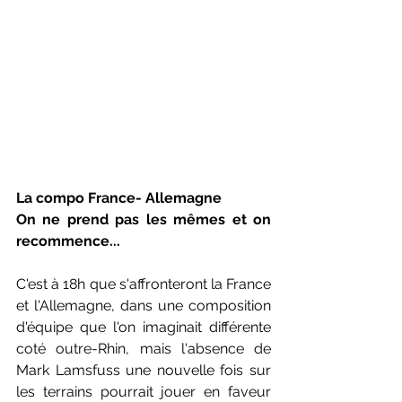
La compo France- Allemagne
On ne prend pas les mêmes et on 
recommence...
C'est à 18h que s'affronteront la France 
et l'Allemagne, dans une composition 
d'équipe que l'on imaginait différente 
coté outre-Rhin, mais l'absence de 
Mark Lamsfuss une nouvelle fois sur 
les terrains pourrait jouer en faveur 