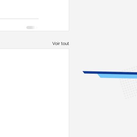
Voir tout