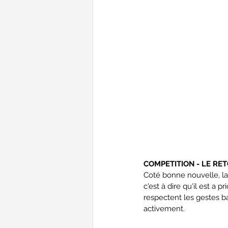
COMPETITION - LE RE
Coté bonne nouvelle, la
c'est à dire qu'il est a 
respectent les gestes ba
activement.