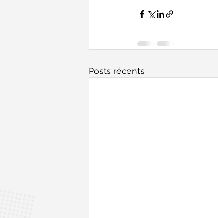
Posts récents