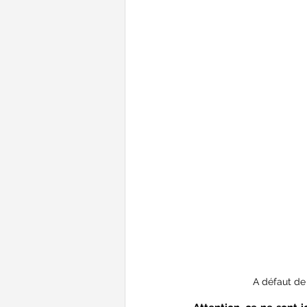
A défaut de 