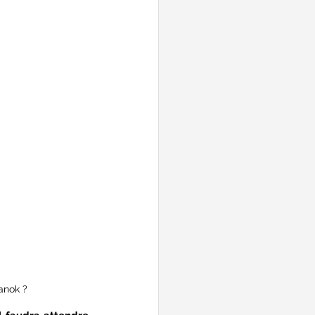
anok ?