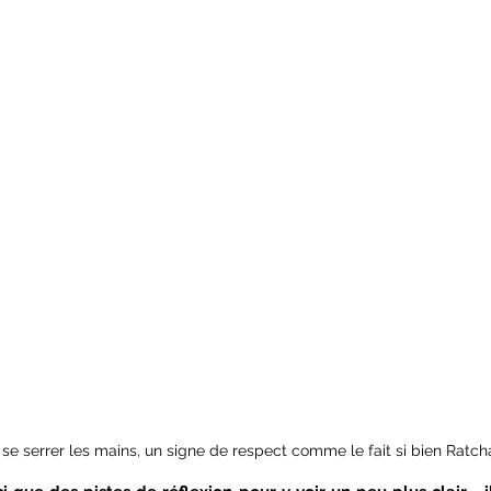
se serrer les mains, un signe de respect comme le fait si bien Ratch