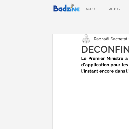
ACCUEIL
ACTUS
Raphaël Sachetat
DECONFINE
Le Premier Ministre a
d'application pour les
l'instant encore dans l'