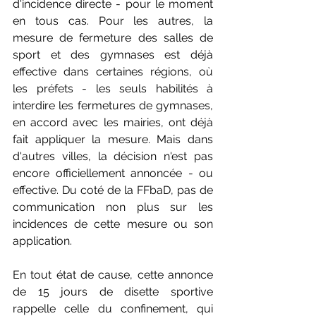
d'incidence directe - pour le moment 
en tous cas. Pour les autres, la 
mesure de fermeture des salles de 
sport et des gymnases est déjà 
effective dans certaines régions, où 
les préfets - les seuls habilités à 
interdire les fermetures de gymnases, 
en accord avec les mairies, ont déjà 
fait appliquer la mesure. Mais dans 
d'autres villes, la décision n'est pas 
encore officiellement annoncée - ou 
effective. Du coté de la FFbaD, pas de 
communication non plus sur les 
incidences de cette mesure ou son 
application.
En tout état de cause, cette annonce 
de 15 jours de disette sportive 
rappelle celle du confinement, qui 