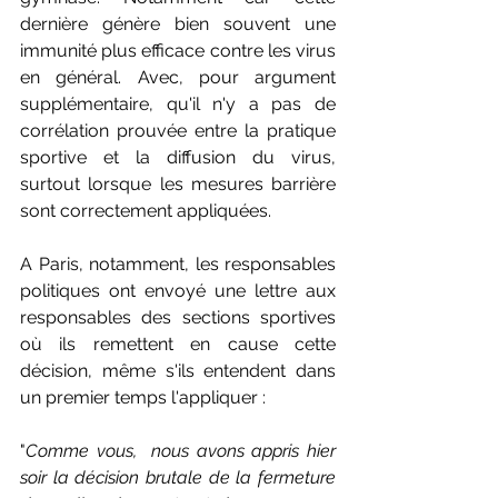
dernière génère bien souvent une 
immunité plus efficace contre les virus 
en général. Avec, pour argument 
supplémentaire, qu'il n'y a pas de 
corrélation prouvée entre la pratique 
sportive et la diffusion du virus, 
surtout lorsque les mesures barrière 
sont correctement appliquées.
A Paris, notamment, les responsables 
politiques ont envoyé une lettre aux 
responsables des sections sportives 
où ils remettent en cause cette 
décision, même s'ils entendent dans 
un premier temps l'appliquer : 
"
Comme vous,  nous avons appris hier 
soir la décision brutale de la fermeture 