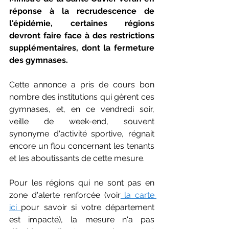
réponse à la recrudescence de 
l'épidémie, certaines régions 
devront faire face à des restrictions 
supplémentaires, dont la fermeture 
des gymnases.
Cette annonce a pris de cours bon 
nombre des institutions qui gèrent ces 
gymnases, et, en ce vendredi soir, 
veille de week-end, souvent 
synonyme d'activité sportive, régnait 
encore un flou concernant les tenants 
et les aboutissants de cette mesure.
Pour les régions qui ne sont pas en 
zone d'alerte renforcée (voir
 la carte 
ici 
pour savoir si votre département 
est impacté), la mesure n'a pas 