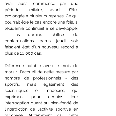
avait aussi commencé par une 
période similaire, avant d'être 
prolongée à plusieurs reprises. Ce qui 
pourrait être le cas encore une fois, si 
l'épidémie continuait à se développer 
- les derniers chiffres de 
contaminations parus jeudi soir 
faisaient état d'un nouveau record à 
plus de 16 000 cas.
Différence notable avec le mois de 
mars :  l'accueil de cette mesure par 
nombre de professionnels - des 
sportifs, mais également des 
scientifiques et médecins, qui 
expriment pour certains leur 
interrogation quant au bien-fondé de 
l'interdiction de l'activité sportive en 
gymnase. Notamment car cette 