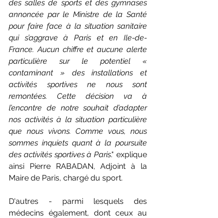
des salles de sports et des gymnases 
annoncée par le Ministre de la Santé 
pour faire face à la situation sanitaire 
qui s’aggrave à Paris et en Ile-de-
France. Aucun chiffre et aucune alerte 
particulière sur le potentiel « 
contaminant » des installations et 
activités sportives ne nous sont 
remontées. Cette décision va à 
l’encontre de notre souhait d’adapter 
nos activités à la situation particulière 
que nous vivons. Comme vous, nous 
sommes inquiets quant à la poursuite 
des activités sportives à Paris
." explique 
ainsi P
ierre RABADAN, Adjoint à la 
Maire de Paris, chargé du sport. 
D'autres - parmi lesquels des 
médecins également, dont ceux au 