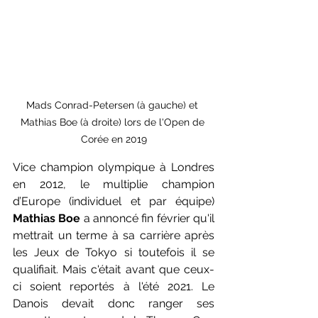
Mads Conrad-Petersen (à gauche) et 
Mathias Boe (à droite) lors de l'Open de 
Corée en 2019
Vice champion olympique à Londres 
en 2012, le multiplie champion 
d’Europe (individuel et par équipe) 
Mathias Boe
 a annoncé fin février qu'il 
mettrait un terme à sa carrière après 
les Jeux de Tokyo si toutefois il se 
qualifiait. Mais c'était avant que ceux-
ci soient reportés à l'été 2021. Le 
Danois devait donc ranger ses 