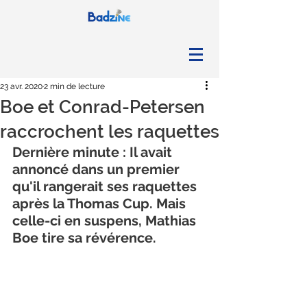
23 avr. 2020
2 min de lecture
Boe et Conrad-Petersen
raccrochent les raquettes
Dernière minute : Il avait 
annoncé dans un premier 
qu'il rangerait ses raquettes 
après la Thomas Cup. Mais 
celle-ci en suspens, Mathias 
Boe tire sa révérence.  