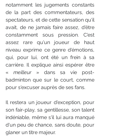
notamment les jugements constants 
de la part des commentateurs, des 
spectateurs, et de cette sensation qu'il 
avait, de ne jamais faire assez, d'être 
constamment sous pression. C'est 
assez rare qu'un joueur de haut 
niveau exprime ce genre d'émotions, 
qui, pour lui, ont été un frein à sa 
carrière. Il explique ainsi espérer être 
« 
meilleur
»
 dans sa vie post-
badminton que sur le court, comme 
pour s'excuser auprès de ses fans.
Il restera un joueur d'exception, pour 
son fair-play, sa gentillesse, son talent 
indéniable, même s'il lui aura manqué 
d'un peu de chance, sans doute, pour 
glaner un titre majeur.