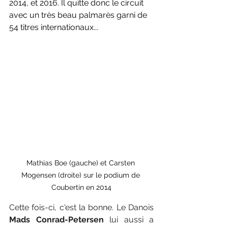
2014, et 2016. Il quitte donc le circuit 
avec un très beau palmarès garni de 
54 titres internationaux...
Mathias Boe (gauche) et Carsten 
Mogensen (droite) sur le podium de 
Coubertin en 2014
Cette fois-ci, c'est la bonne. Le Danois 
Mads Conrad-Petersen
 lui aussi a 