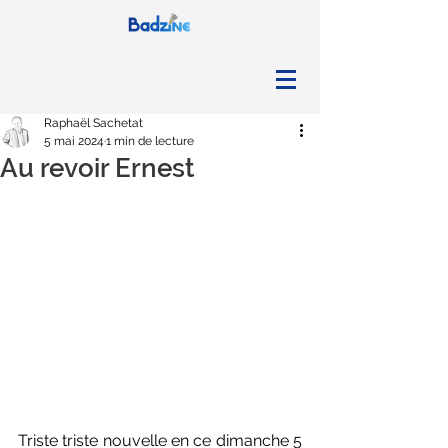
Raphaël Sachetat
5 mai 2024
1 min de lecture
Au revoir Ernest
Triste triste nouvelle en ce dimanche 5 