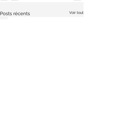
Voir tout
Posts récents