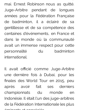
mai. Ernest Robinson nous as quitté. 
Juge-Arbitre pendant de longues 
années pour la Fédération Française 
de badminton, il a éclairé de sa 
gentillesse et de sa compétence des 
centaines d'événements, en France et 
dans le monde où la communauté 
avait un immense respect pour cette 
personnalité du badminton 
international. 
Il avait officié comme Juge-Arbitre 
une dernière fois à Dubai, pour les 
finales des World Tour en 2015, peu 
après avoir fait ses derniers 
championnats du monde en 
Indonésie. Il était l'un des juge-arbitres 
de la Fédération Internationale les plus 